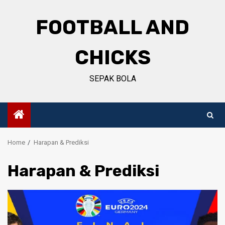
Skip
to
FOOTBALL AND
content
CHICKS
SEPAK BOLA
Home
Harapan & Prediksi
Harapan & Prediksi