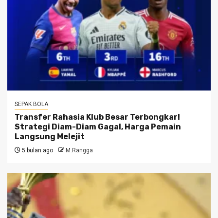
SEPAK BOLA
Transfer Rahasia Klub Besar Terbongkar!
Strategi Diam-Diam Gagal, Harga Pemain
Langsung Melejit
5 bulan ago
M.Rangga