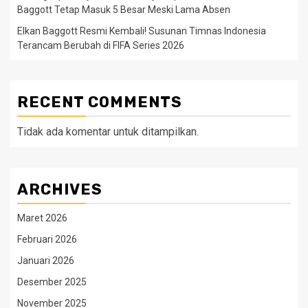
Baggott Tetap Masuk 5 Besar Meski Lama Absen
Elkan Baggott Resmi Kembali! Susunan Timnas Indonesia
Terancam Berubah di FIFA Series 2026
RECENT COMMENTS
Tidak ada komentar untuk ditampilkan.
ARCHIVES
Maret 2026
Februari 2026
Januari 2026
Desember 2025
November 2025