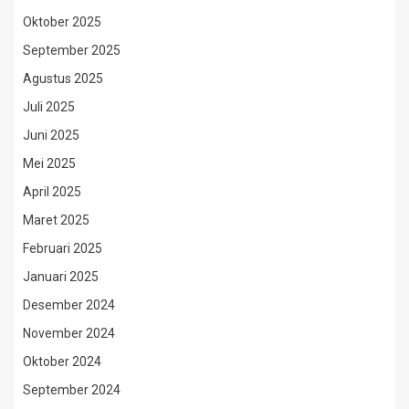
Oktober 2025
September 2025
Agustus 2025
Juli 2025
Juni 2025
Mei 2025
April 2025
Maret 2025
Februari 2025
Januari 2025
Desember 2024
November 2024
Oktober 2024
September 2024