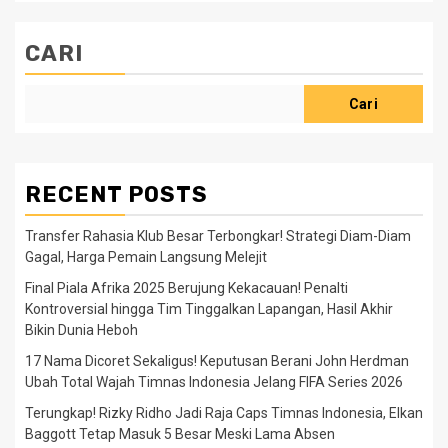
CARI
Cari
RECENT POSTS
Transfer Rahasia Klub Besar Terbongkar! Strategi Diam-Diam
Gagal, Harga Pemain Langsung Melejit
Final Piala Afrika 2025 Berujung Kekacauan! Penalti
Kontroversial hingga Tim Tinggalkan Lapangan, Hasil Akhir
Bikin Dunia Heboh
17 Nama Dicoret Sekaligus! Keputusan Berani John Herdman
Ubah Total Wajah Timnas Indonesia Jelang FIFA Series 2026
Terungkap! Rizky Ridho Jadi Raja Caps Timnas Indonesia, Elkan
Baggott Tetap Masuk 5 Besar Meski Lama Absen