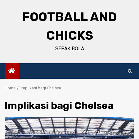
Skip
to
FOOTBALL AND
content
CHICKS
SEPAK BOLA
Home
Implikasi bagi Chelsea
Implikasi bagi Chelsea