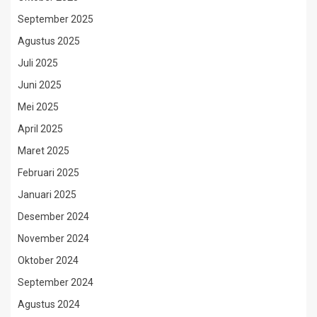
September 2025
Agustus 2025
Juli 2025
Juni 2025
Mei 2025
April 2025
Maret 2025
Februari 2025
Januari 2025
Desember 2024
November 2024
Oktober 2024
September 2024
Agustus 2024