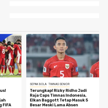
SEPAK BOLA
TIMNAS SENIOR
us!
Terungkap! Rizky Ridho Jadi
Raja Caps Timnas Indonesia,
jah
Elkan Baggott Tetap Masuk 5
g FIFA
Besar Meski Lama Absen