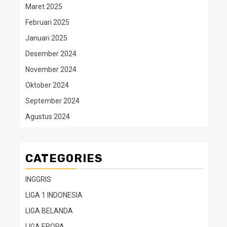
Maret 2025
Februari 2025
Januari 2025
Desember 2024
November 2024
Oktober 2024
September 2024
Agustus 2024
CATEGORIES
INGGRIS
LIGA 1 INDONESIA
LIGA BELANDA
LIGA EROPA