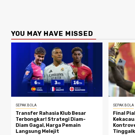
YOU MAY HAVE MISSED
SEPAK BOLA
SEPAK BOLA
Transfer Rahasia Klub Besar
Final Pi
Terbongkar! Strategi Diam-
Kekacaua
Diam Gagal, Harga Pemain
Kontrove
Langsung Melejit
Tinggalk