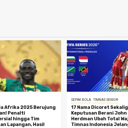
SEPAK BOLA
TIMNAS SENIOR
ala Afrika 2025 Berujung
17 Nama Dicoret Sekalig
n! Penalti
Keputusan Berani John
rsial hingga Tim
Herdman Ubah Total Wa
an Lapangan, Hasil
Timnas Indonesia Jelan