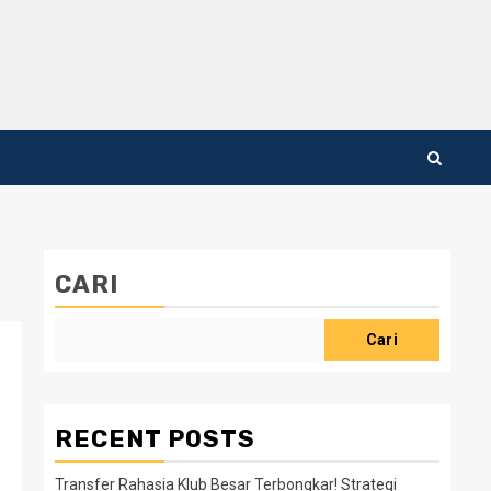
CARI
Cari
RECENT POSTS
Transfer Rahasia Klub Besar Terbongkar! Strategi