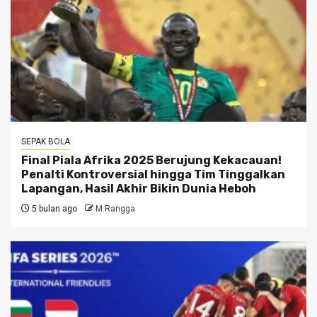
SEPAK BOLA
Final Piala Afrika 2025 Berujung Kekacauan!
Penalti Kontroversial hingga Tim Tinggalkan
Lapangan, Hasil Akhir Bikin Dunia Heboh
5 bulan ago
M.Rangga