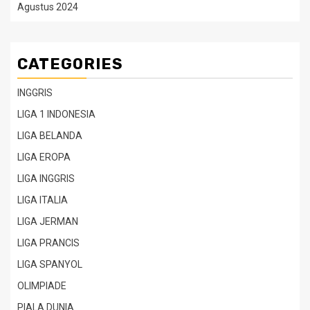
Agustus 2024
CATEGORIES
INGGRIS
LIGA 1 INDONESIA
LIGA BELANDA
LIGA EROPA
LIGA INGGRIS
LIGA ITALIA
LIGA JERMAN
LIGA PRANCIS
LIGA SPANYOL
OLIMPIADE
PIALA DUNIA