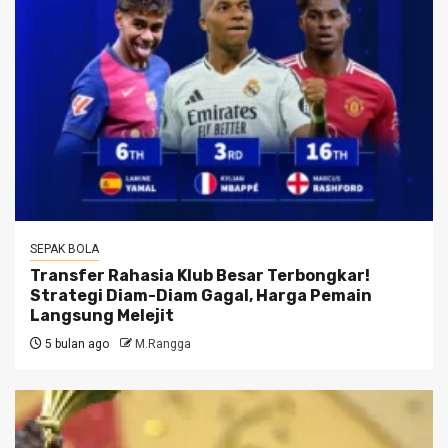
SEPAK BOLA
Transfer Rahasia Klub Besar Terbongkar!
Strategi Diam-Diam Gagal, Harga Pemain
Langsung Melejit
5 bulan ago
M.Rangga