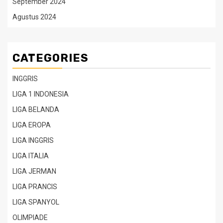
September 2024
Agustus 2024
CATEGORIES
INGGRIS
LIGA 1 INDONESIA
LIGA BELANDA
LIGA EROPA
LIGA INGGRIS
LIGA ITALIA
LIGA JERMAN
LIGA PRANCIS
LIGA SPANYOL
OLIMPIADE