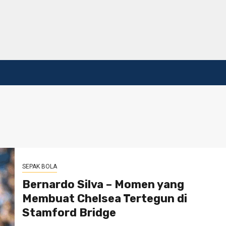
SEPAK BOLA
Bernardo Silva – Momen yang
Membuat Chelsea Tertegun di
Stamford Bridge