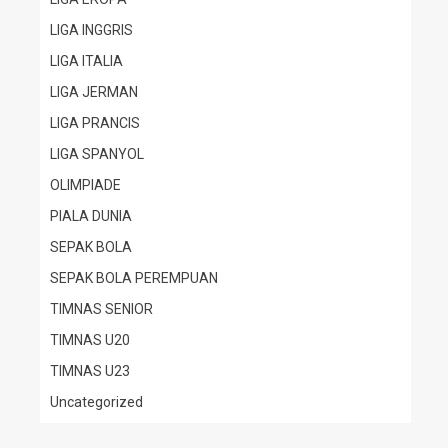
LIGA INGGRIS
LIGA ITALIA
LIGA JERMAN
LIGA PRANCIS
LIGA SPANYOL
OLIMPIADE
PIALA DUNIA
SEPAK BOLA
SEPAK BOLA PEREMPUAN
TIMNAS SENIOR
TIMNAS U20
TIMNAS U23
Uncategorized