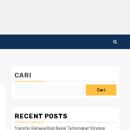
CARI
Cari
RECENT POSTS
Transfer Rahasia Klub Besar Terbongkar! Strategi