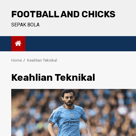
Skip
to
FOOTBALL AND CHICKS
content
SEPAK BOLA
Home
Keahlian Teknikal
Keahlian Teknikal