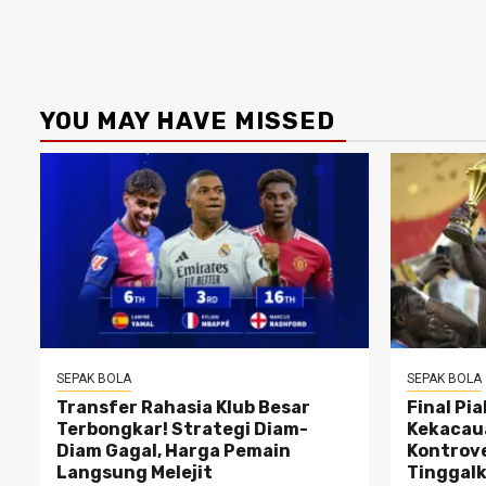
YOU MAY HAVE MISSED
SEPAK BOLA
SEPAK BOLA
Transfer Rahasia Klub Besar
Final Pi
Terbongkar! Strategi Diam-
Kekacaua
Diam Gagal, Harga Pemain
Kontrove
Langsung Melejit
Tinggalk