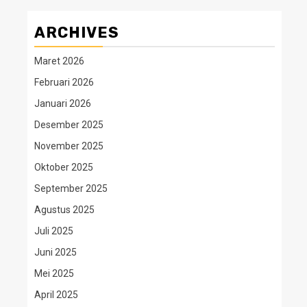
ARCHIVES
Maret 2026
Februari 2026
Januari 2026
Desember 2025
November 2025
Oktober 2025
September 2025
Agustus 2025
Juli 2025
Juni 2025
Mei 2025
April 2025