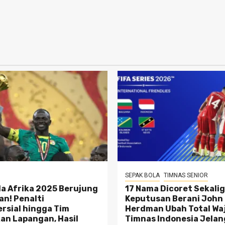
SEPAK BOLA
TIMNAS SENIOR
ala Afrika 2025 Berujung
17 Nama Dicoret Sekalig
n! Penalti
Keputusan Berani John
rsial hingga Tim
Herdman Ubah Total Wa
an Lapangan, Hasil
Timnas Indonesia Jelan