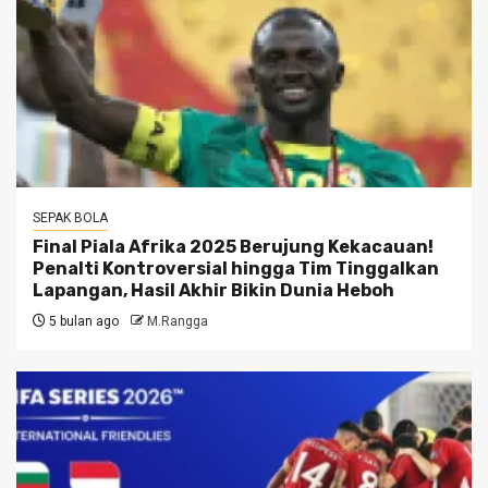
SEPAK BOLA
Final Piala Afrika 2025 Berujung Kekacauan!
Penalti Kontroversial hingga Tim Tinggalkan
Lapangan, Hasil Akhir Bikin Dunia Heboh
5 bulan ago
M.Rangga