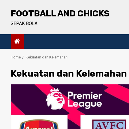
Skip
to
FOOTBALL AND CHICKS
content
SEPAK BOLA
Home
Kekuatan dan Kelemahan
Kekuatan dan Kelemahan