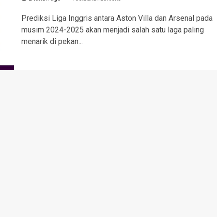
Prediksi Liga Inggris antara Aston Villa dan Arsenal pada
musim 2024-2025 akan menjadi salah satu laga paling
menarik di pekan...