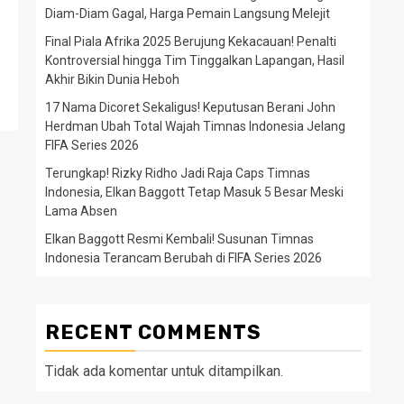
Diam-Diam Gagal, Harga Pemain Langsung Melejit
Final Piala Afrika 2025 Berujung Kekacauan! Penalti
Kontroversial hingga Tim Tinggalkan Lapangan, Hasil
Akhir Bikin Dunia Heboh
17 Nama Dicoret Sekaligus! Keputusan Berani John
Herdman Ubah Total Wajah Timnas Indonesia Jelang
FIFA Series 2026
Terungkap! Rizky Ridho Jadi Raja Caps Timnas
Indonesia, Elkan Baggott Tetap Masuk 5 Besar Meski
Lama Absen
Elkan Baggott Resmi Kembali! Susunan Timnas
Indonesia Terancam Berubah di FIFA Series 2026
RECENT COMMENTS
Tidak ada komentar untuk ditampilkan.