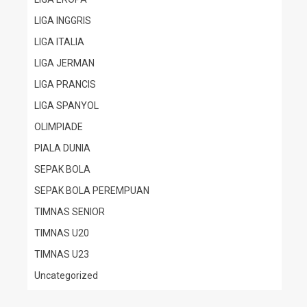
LIGA INGGRIS
LIGA ITALIA
LIGA JERMAN
LIGA PRANCIS
LIGA SPANYOL
OLIMPIADE
PIALA DUNIA
SEPAK BOLA
SEPAK BOLA PEREMPUAN
TIMNAS SENIOR
TIMNAS U20
TIMNAS U23
Uncategorized