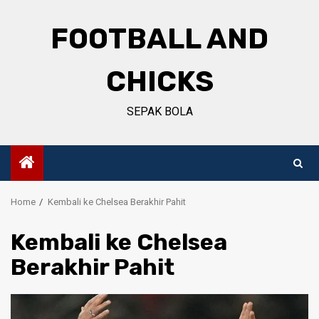
Skip
to
FOOTBALL AND
content
CHICKS
SEPAK BOLA
Home
Kembali ke Chelsea Berakhir Pahit
Kembali ke Chelsea
Berakhir Pahit