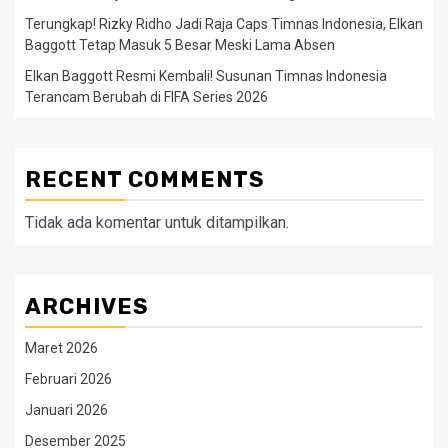
Terungkap! Rizky Ridho Jadi Raja Caps Timnas Indonesia, Elkan
Baggott Tetap Masuk 5 Besar Meski Lama Absen
Elkan Baggott Resmi Kembali! Susunan Timnas Indonesia
Terancam Berubah di FIFA Series 2026
RECENT COMMENTS
Tidak ada komentar untuk ditampilkan.
ARCHIVES
Maret 2026
Februari 2026
Januari 2026
Desember 2025