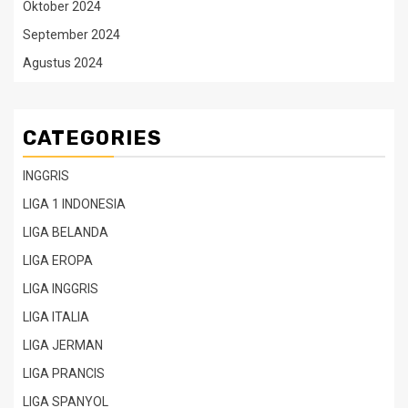
Oktober 2024
September 2024
Agustus 2024
CATEGORIES
INGGRIS
LIGA 1 INDONESIA
LIGA BELANDA
LIGA EROPA
LIGA INGGRIS
LIGA ITALIA
LIGA JERMAN
LIGA PRANCIS
LIGA SPANYOL