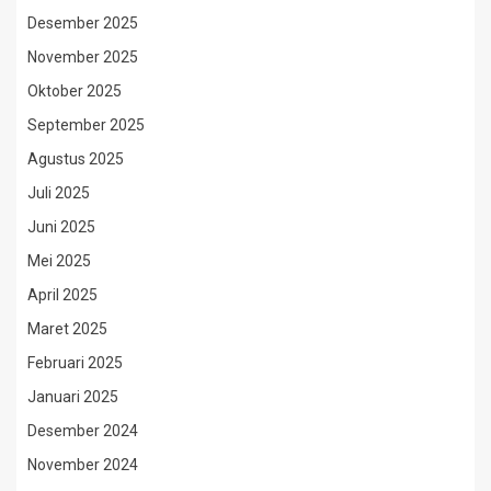
Desember 2025
November 2025
Oktober 2025
September 2025
Agustus 2025
Juli 2025
Juni 2025
Mei 2025
April 2025
Maret 2025
Februari 2025
Januari 2025
Desember 2024
November 2024