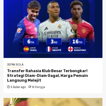
SEPAK BOLA
Transfer Rahasia Klub Besar Terbongkar!
Strategi Diam-Diam Gagal, Harga Pemain
Langsung Melejit
5 bulan ago
M.Rangga