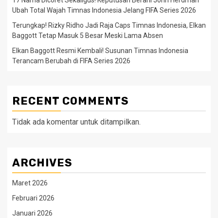
17 Nama Dicoret Sekaligus! Keputusan Berani John Herdman
Ubah Total Wajah Timnas Indonesia Jelang FIFA Series 2026
Terungkap! Rizky Ridho Jadi Raja Caps Timnas Indonesia, Elkan
Baggott Tetap Masuk 5 Besar Meski Lama Absen
Elkan Baggott Resmi Kembali! Susunan Timnas Indonesia
Terancam Berubah di FIFA Series 2026
RECENT COMMENTS
Tidak ada komentar untuk ditampilkan.
ARCHIVES
Maret 2026
Februari 2026
Januari 2026