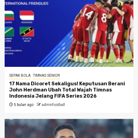
SEPAK BOLA
TIMNAS SENIOR
17 Nama Dicoret Sekaligus! Keputusan Berani
John Herdman Ubah Total Wajah Timnas
Indonesia Jelang FIFA Series 2026
5 bulan ago
adminfootball