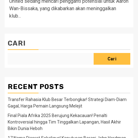
United sedang mencari pengganti potensial untuk Aaron
Wan-Bissaka, yang dikabarkan akan meninggalkan
klub...
CARI
Cari
RECENT POSTS
Transfer Rahasia Klub Besar Terbongkar! Strategi Diam-Diam
Gagal, Harga Pemain Langsung Melejit
Final Piala Afrika 2025 Berujung Kekacauan! Penalti
Kontroversial hingga Tim Tinggalkan Lapangan, Hasil Akhir
Bikin Dunia Heboh