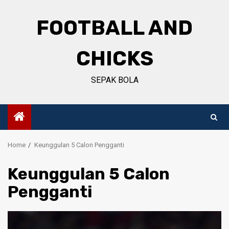
Skip
to
FOOTBALL AND
content
CHICKS
SEPAK BOLA
Home
Keunggulan 5 Calon Pengganti
Keunggulan 5 Calon
Pengganti