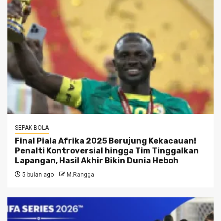
SEPAK BOLA
Final Piala Afrika 2025 Berujung Kekacauan!
Penalti Kontroversial hingga Tim Tinggalkan
Lapangan, Hasil Akhir Bikin Dunia Heboh
5 bulan ago
M.Rangga