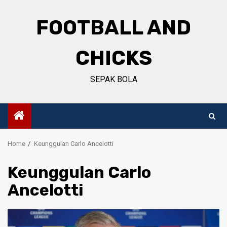
Skip
to
FOOTBALL AND
content
CHICKS
SEPAK BOLA
Home
Keunggulan Carlo Ancelotti
Keunggulan Carlo
Ancelotti