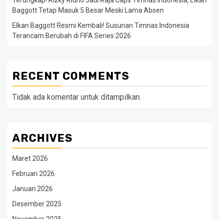
Terungkap! Rizky Ridho Jadi Raja Caps Timnas Indonesia, Elkan
Baggott Tetap Masuk 5 Besar Meski Lama Absen
Elkan Baggott Resmi Kembali! Susunan Timnas Indonesia
Terancam Berubah di FIFA Series 2026
RECENT COMMENTS
Tidak ada komentar untuk ditampilkan.
ARCHIVES
Maret 2026
Februari 2026
Januari 2026
Desember 2025