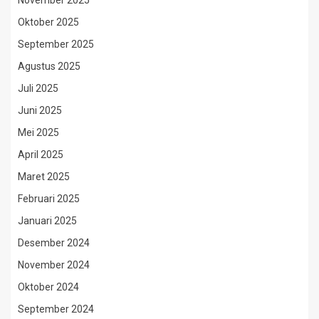
November 2025
Oktober 2025
September 2025
Agustus 2025
Juli 2025
Juni 2025
Mei 2025
April 2025
Maret 2025
Februari 2025
Januari 2025
Desember 2024
November 2024
Oktober 2024
September 2024