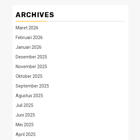
ARCHIVES
Maret 2026
Februari 2026
Januari 2026
Desember 2025
November 2025
Oktober 2025
September 2025
Agustus 2025
Juli 2025
Juni 2025
Mei 2025
April 2025