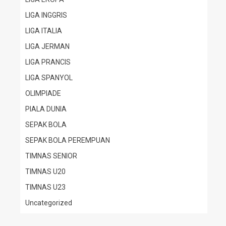
LIGA INGGRIS
LIGA ITALIA
LIGA JERMAN
LIGA PRANCIS
LIGA SPANYOL
OLIMPIADE
PIALA DUNIA
SEPAK BOLA
SEPAK BOLA PEREMPUAN
TIMNAS SENIOR
TIMNAS U20
TIMNAS U23
Uncategorized