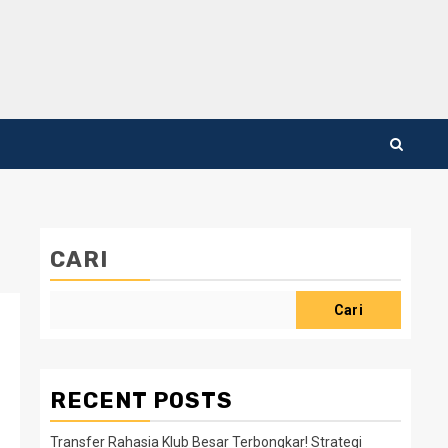
CARI
Cari
RECENT POSTS
Transfer Rahasia Klub Besar Terbongkar! Strategi