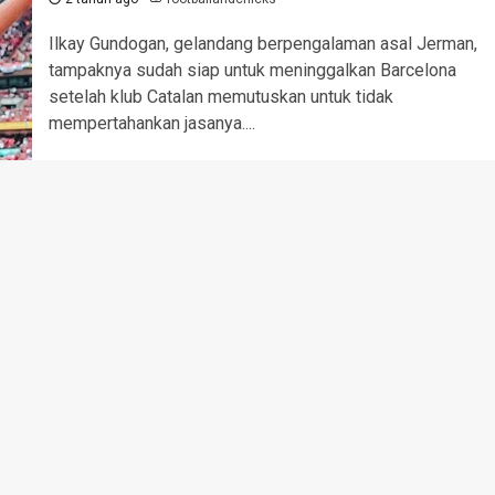
Ilkay Gundogan, gelandang berpengalaman asal Jerman,
tampaknya sudah siap untuk meninggalkan Barcelona
setelah klub Catalan memutuskan untuk tidak
mempertahankan jasanya....