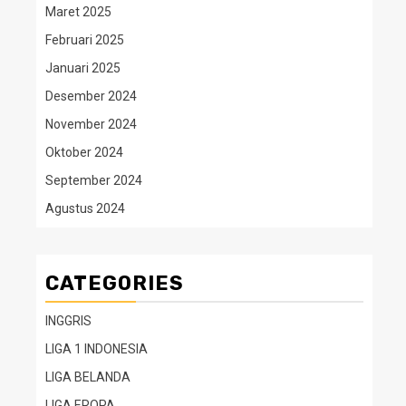
Maret 2025
Februari 2025
Januari 2025
Desember 2024
November 2024
Oktober 2024
September 2024
Agustus 2024
CATEGORIES
INGGRIS
LIGA 1 INDONESIA
LIGA BELANDA
LIGA EROPA