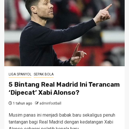
LIGA SPANYOL
SEPAK BOLA
5 Bintang Real Madrid Ini Terancam
‘Dipecat’ Xabi Alonso?
1 tahun ago
adminfootball
Musim panas ini menjadi babak baru sekaligus penuh
tantangan bagi Real Madrid dengan kedatangan Xabi
Alonso sebagai pelatih kepala baru....