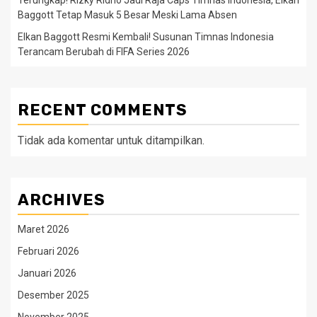
Terungkap! Rizky Ridho Jadi Raja Caps Timnas Indonesia, Elkan
Baggott Tetap Masuk 5 Besar Meski Lama Absen
Elkan Baggott Resmi Kembali! Susunan Timnas Indonesia
Terancam Berubah di FIFA Series 2026
RECENT COMMENTS
Tidak ada komentar untuk ditampilkan.
ARCHIVES
Maret 2026
Februari 2026
Januari 2026
Desember 2025