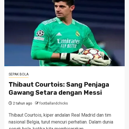
SEPAK BOLA
Thibaut Courtois: Sang Penjaga
Gawang Setara dengan Messi
2 tahun ago
footballandchicks
Thibaut Courtois, kiper andalan Real Madrid dan tim
nasional Belgia, turut mencuri perhatian. Dalam dunia
sepak bola, ketika kita membicarakan...