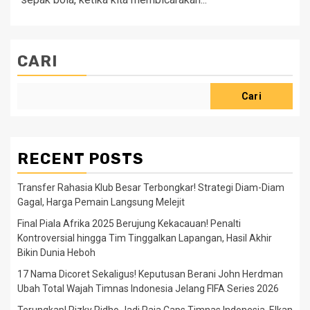
CARI
Cari
RECENT POSTS
Transfer Rahasia Klub Besar Terbongkar! Strategi Diam-Diam
Gagal, Harga Pemain Langsung Melejit
Final Piala Afrika 2025 Berujung Kekacauan! Penalti
Kontroversial hingga Tim Tinggalkan Lapangan, Hasil Akhir
Bikin Dunia Heboh
17 Nama Dicoret Sekaligus! Keputusan Berani John Herdman
Ubah Total Wajah Timnas Indonesia Jelang FIFA Series 2026