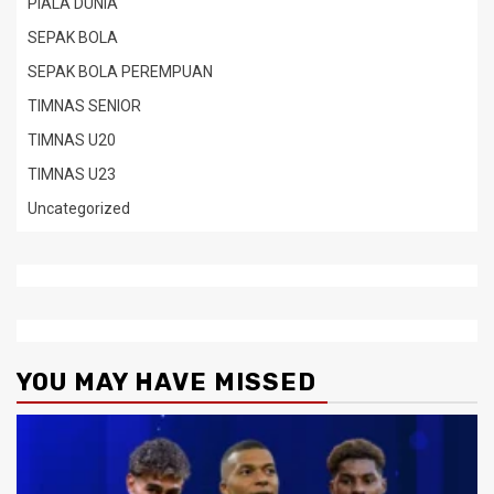
PIALA DUNIA
SEPAK BOLA
SEPAK BOLA PEREMPUAN
TIMNAS SENIOR
TIMNAS U20
TIMNAS U23
Uncategorized
YOU MAY HAVE MISSED