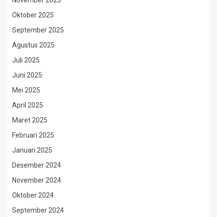
November 2025
Oktober 2025
September 2025
Agustus 2025
Juli 2025
Juni 2025
Mei 2025
April 2025
Maret 2025
Februari 2025
Januari 2025
Desember 2024
November 2024
Oktober 2024
September 2024