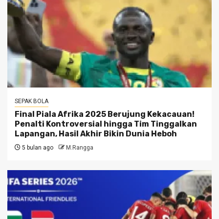
SEPAK BOLA
Final Piala Afrika 2025 Berujung Kekacauan!
Penalti Kontroversial hingga Tim Tinggalkan
Lapangan, Hasil Akhir Bikin Dunia Heboh
5 bulan ago
M.Rangga