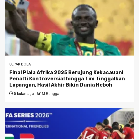
SEPAK BOLA
Final Piala Afrika 2025 Berujung Kekacauan!
Penalti Kontroversial hingga Tim Tinggalkan
Lapangan, Hasil Akhir Bikin Dunia Heboh
5 bulan ago
M.Rangga