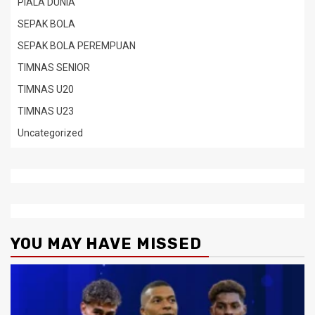
PIALA DUNIA
SEPAK BOLA
SEPAK BOLA PEREMPUAN
TIMNAS SENIOR
TIMNAS U20
TIMNAS U23
Uncategorized
YOU MAY HAVE MISSED