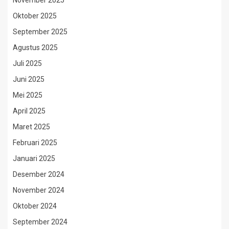
November 2025
Oktober 2025
September 2025
Agustus 2025
Juli 2025
Juni 2025
Mei 2025
April 2025
Maret 2025
Februari 2025
Januari 2025
Desember 2024
November 2024
Oktober 2024
September 2024