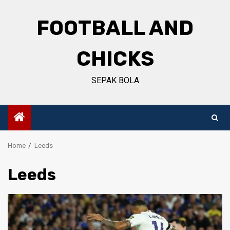
Skip
to
FOOTBALL AND
content
CHICKS
SEPAK BOLA
Home
Leeds
Leeds