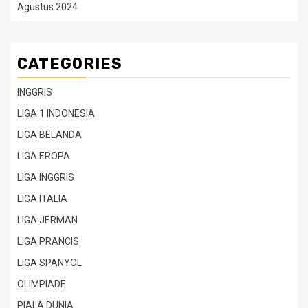
Agustus 2024
CATEGORIES
INGGRIS
LIGA 1 INDONESIA
LIGA BELANDA
LIGA EROPA
LIGA INGGRIS
LIGA ITALIA
LIGA JERMAN
LIGA PRANCIS
LIGA SPANYOL
OLIMPIADE
PIALA DUNIA