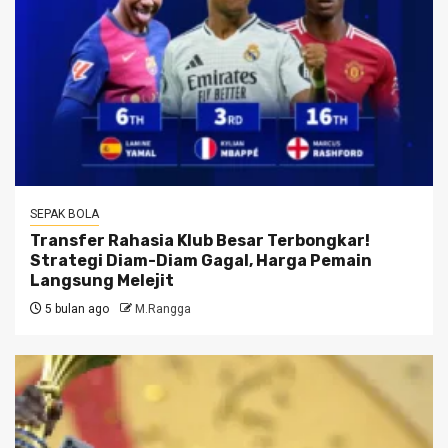
SEPAK BOLA
Transfer Rahasia Klub Besar Terbongkar!
Strategi Diam-Diam Gagal, Harga Pemain
Langsung Melejit
5 bulan ago
M.Rangga