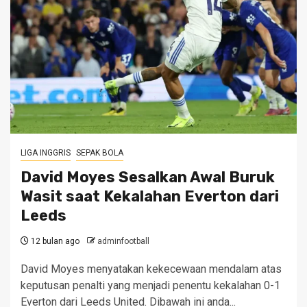
LIGA INGGRIS
SEPAK BOLA
David Moyes Sesalkan Awal Buruk
Wasit saat Kekalahan Everton dari
Leeds
12 bulan ago
adminfootball
David Moyes menyatakan kekecewaan mendalam atas
keputusan penalti yang menjadi penentu kekalahan 0-1
Everton dari Leeds United. Dibawah ini anda...