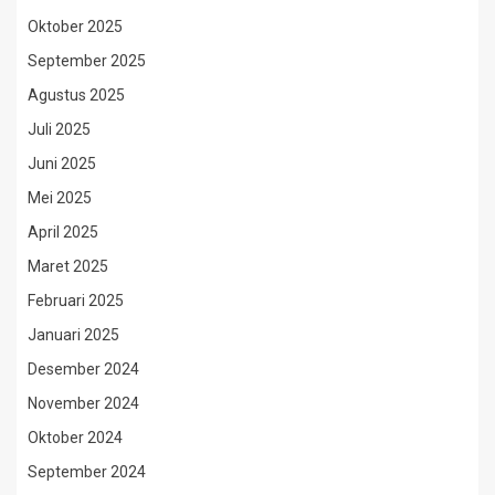
Oktober 2025
September 2025
Agustus 2025
Juli 2025
Juni 2025
Mei 2025
April 2025
Maret 2025
Februari 2025
Januari 2025
Desember 2024
November 2024
Oktober 2024
September 2024