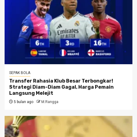
SEPAK BOLA
Transfer Rahasia Klub Besar Terbongkar!
Strategi Diam-Diam Gagal, Harga Pemain
Langsung Melejit
5 bulan ago
M.Rangga