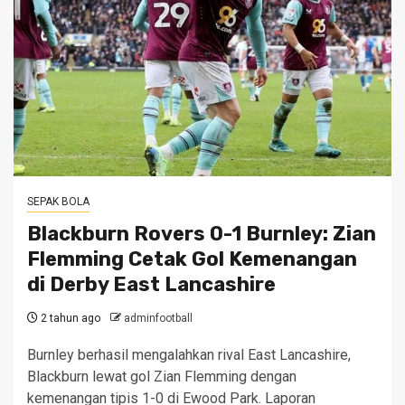
SEPAK BOLA
Blackburn Rovers 0-1 Burnley: Zian
Flemming Cetak Gol Kemenangan
di Derby East Lancashire
2 tahun ago
adminfootball
Burnley berhasil mengalahkan rival East Lancashire,
Blackburn lewat gol Zian Flemming dengan
kemenangan tipis 1-0 di Ewood Park. Laporan