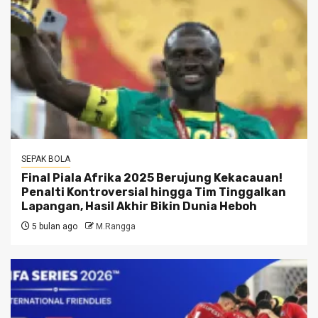
SEPAK BOLA
Final Piala Afrika 2025 Berujung Kekacauan!
Penalti Kontroversial hingga Tim Tinggalkan
Lapangan, Hasil Akhir Bikin Dunia Heboh
5 bulan ago
M.Rangga