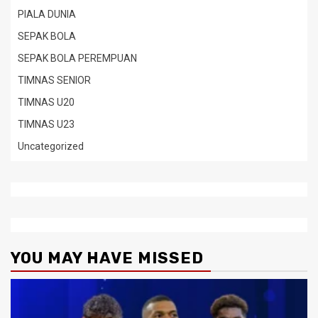
PIALA DUNIA
SEPAK BOLA
SEPAK BOLA PEREMPUAN
TIMNAS SENIOR
TIMNAS U20
TIMNAS U23
Uncategorized
YOU MAY HAVE MISSED