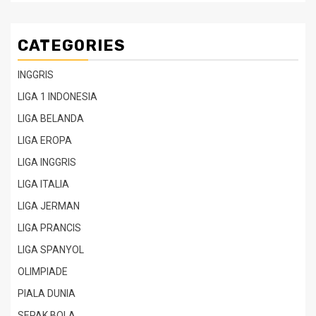
CATEGORIES
INGGRIS
LIGA 1 INDONESIA
LIGA BELANDA
LIGA EROPA
LIGA INGGRIS
LIGA ITALIA
LIGA JERMAN
LIGA PRANCIS
LIGA SPANYOL
OLIMPIADE
PIALA DUNIA
SEPAK BOLA