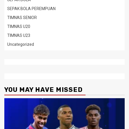
SEPAK BOLA PEREMPUAN
TIMNAS SENIOR
TIMNAS U20
TIMNAS U23
Uncategorized
YOU MAY HAVE MISSED