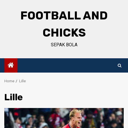
Skip
to
FOOTBALL AND
content
CHICKS
SEPAK BOLA
Home
Lille
Lille