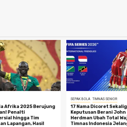
SEPAK BOLA
TIMNAS SENIOR
ala Afrika 2025 Berujung
17 Nama Dicoret Sekalig
n! Penalti
Keputusan Berani John
rsial hingga Tim
Herdman Ubah Total Wa
an Lapangan, Hasil
Timnas Indonesia Jelan