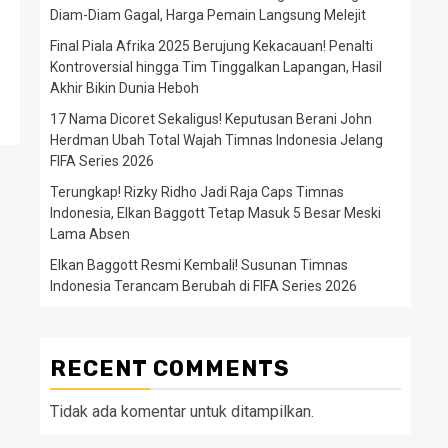
Diam-Diam Gagal, Harga Pemain Langsung Melejit
Final Piala Afrika 2025 Berujung Kekacauan! Penalti
Kontroversial hingga Tim Tinggalkan Lapangan, Hasil
Akhir Bikin Dunia Heboh
17 Nama Dicoret Sekaligus! Keputusan Berani John
Herdman Ubah Total Wajah Timnas Indonesia Jelang
FIFA Series 2026
Terungkap! Rizky Ridho Jadi Raja Caps Timnas
Indonesia, Elkan Baggott Tetap Masuk 5 Besar Meski
Lama Absen
Elkan Baggott Resmi Kembali! Susunan Timnas
Indonesia Terancam Berubah di FIFA Series 2026
RECENT COMMENTS
Tidak ada komentar untuk ditampilkan.