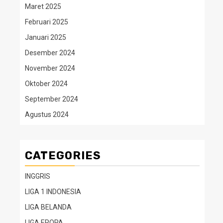
Maret 2025
Februari 2025
Januari 2025
Desember 2024
November 2024
Oktober 2024
September 2024
Agustus 2024
CATEGORIES
INGGRIS
LIGA 1 INDONESIA
LIGA BELANDA
LIGA EROPA