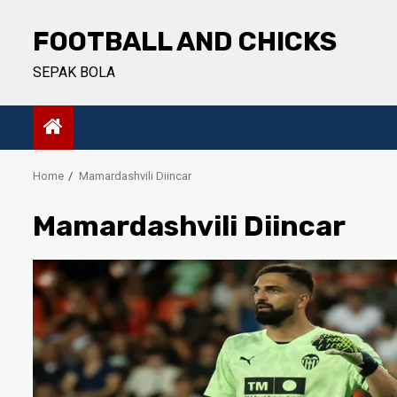
Skip
to
FOOTBALL AND CHICKS
content
SEPAK BOLA
Home
Mamardashvili Diincar
Mamardashvili Diincar