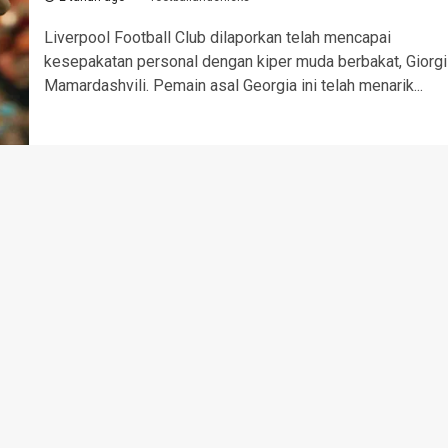
Liverpool Football Club dilaporkan telah mencapai
kesepakatan personal dengan kiper muda berbakat, Giorgi
Mamardashvili. Pemain asal Georgia ini telah menarik...