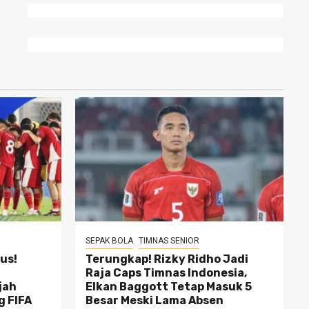
SEPAK BOLA
TIMNAS SENIOR
us!
Terungkap! Rizky Ridho Jadi
Raja Caps Timnas Indonesia,
jah
Elkan Baggott Tetap Masuk 5
g FIFA
Besar Meski Lama Absen