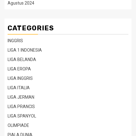
Agustus 2024
CATEGORIES
INGGRIS
LIGA 1 INDONESIA
LIGA BELANDA
LIGA EROPA
LIGA INGGRIS
LIGA ITALIA
LIGA JERMAN
LIGA PRANCIS
LIGA SPANYOL
OLIMPIADE
PIALA DUNIA