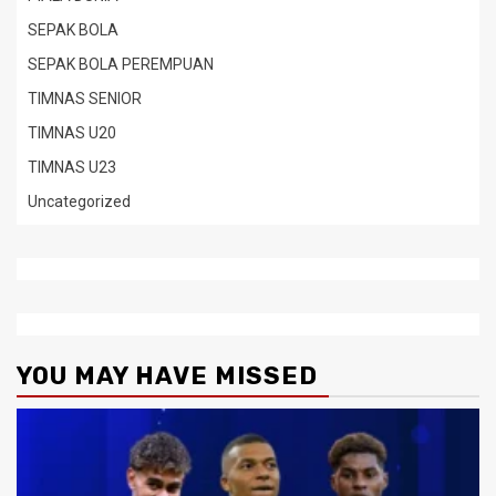
SEPAK BOLA
SEPAK BOLA PEREMPUAN
TIMNAS SENIOR
TIMNAS U20
TIMNAS U23
Uncategorized
YOU MAY HAVE MISSED