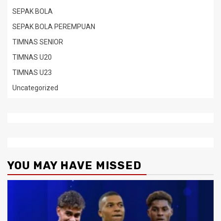
SEPAK BOLA
SEPAK BOLA PEREMPUAN
TIMNAS SENIOR
TIMNAS U20
TIMNAS U23
Uncategorized
YOU MAY HAVE MISSED