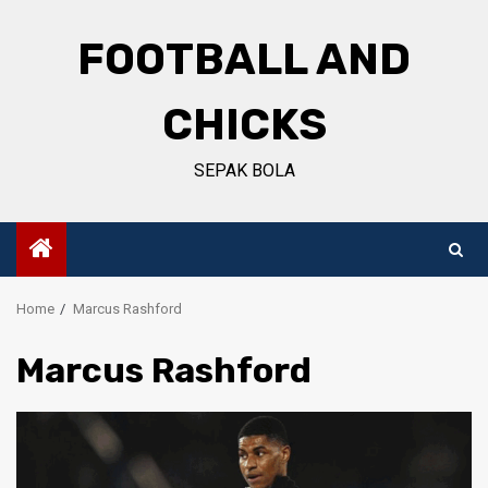
Skip
to
FOOTBALL AND
content
CHICKS
SEPAK BOLA
Home
Marcus Rashford
Marcus Rashford