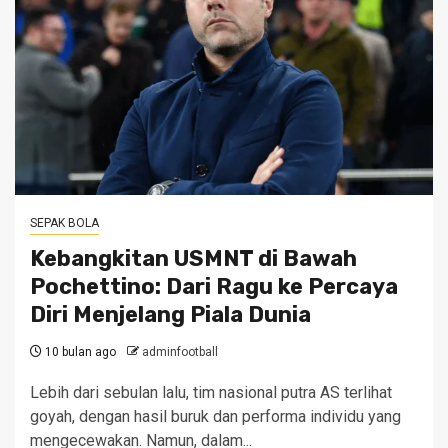
SEPAK BOLA
Kebangkitan USMNT di Bawah
Pochettino: Dari Ragu ke Percaya
Diri Menjelang Piala Dunia
10 bulan ago
adminfootball
Lebih dari sebulan lalu, tim nasional putra AS terlihat
goyah, dengan hasil buruk dan performa individu yang
mengecewakan. Namun, dalam...