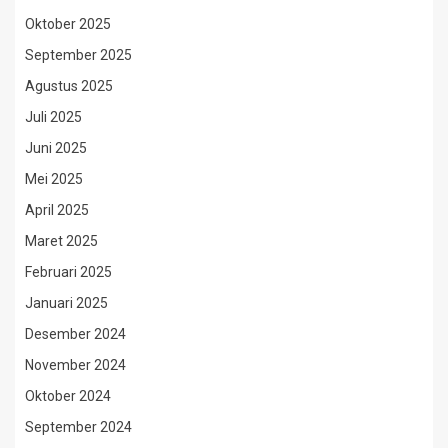
Oktober 2025
September 2025
Agustus 2025
Juli 2025
Juni 2025
Mei 2025
April 2025
Maret 2025
Februari 2025
Januari 2025
Desember 2024
November 2024
Oktober 2024
September 2024