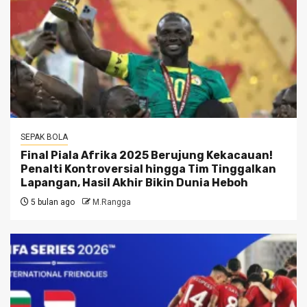
SEPAK BOLA
Final Piala Afrika 2025 Berujung Kekacauan!
Penalti Kontroversial hingga Tim Tinggalkan
Lapangan, Hasil Akhir Bikin Dunia Heboh
5 bulan ago
M.Rangga