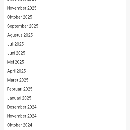
November 2025
Oktober 2025
September 2025
Agustus 2025
Juli 2025
Juni 2025
Mei 2025
April 2025
Maret 2025
Februari 2025
Januari 2025
Desember 2024
November 2024
Oktober 2024