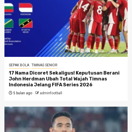
SEPAK BOLA
TIMNAS SENIOR
17 Nama Dicoret Sekaligus! Keputusan Berani
John Herdman Ubah Total Wajah Timnas
Indonesia Jelang FIFA Series 2026
5 bulan ago
adminfootball