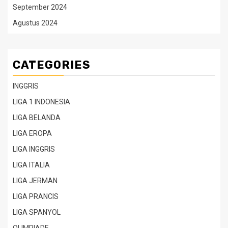
September 2024
Agustus 2024
CATEGORIES
INGGRIS
LIGA 1 INDONESIA
LIGA BELANDA
LIGA EROPA
LIGA INGGRIS
LIGA ITALIA
LIGA JERMAN
LIGA PRANCIS
LIGA SPANYOL