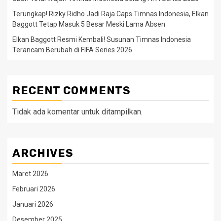
Terungkap! Rizky Ridho Jadi Raja Caps Timnas Indonesia, Elkan
Baggott Tetap Masuk 5 Besar Meski Lama Absen
Elkan Baggott Resmi Kembali! Susunan Timnas Indonesia
Terancam Berubah di FIFA Series 2026
RECENT COMMENTS
Tidak ada komentar untuk ditampilkan.
ARCHIVES
Maret 2026
Februari 2026
Januari 2026
Desember 2025