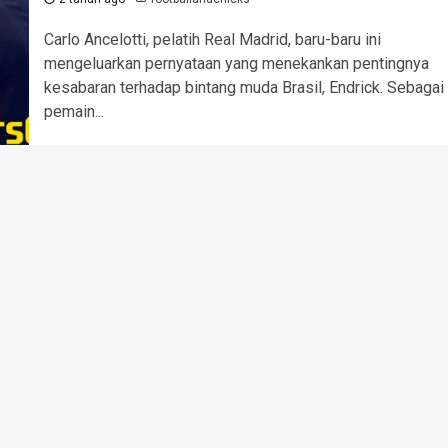
Carlo Ancelotti, pelatih Real Madrid, baru-baru ini
mengeluarkan pernyataan yang menekankan pentingnya
kesabaran terhadap bintang muda Brasil, Endrick. Sebagai
pemain...