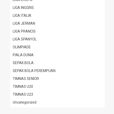
LIGA INGGRIS
LIGA ITALIA
LIGA JERMAN
LIGA PRANCIS
LIGA SPANYOL
OLIMPIADE
PIALA DUNIA
SEPAK BOLA
SEPAK BOLA PEREMPUAN
TIMNAS SENIOR
TIMNAS U20
TIMNAS U23
Uncategorized