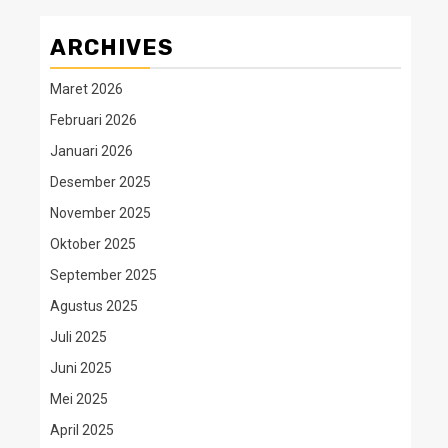
ARCHIVES
Maret 2026
Februari 2026
Januari 2026
Desember 2025
November 2025
Oktober 2025
September 2025
Agustus 2025
Juli 2025
Juni 2025
Mei 2025
April 2025