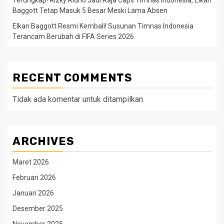
Terungkap! Rizky Ridho Jadi Raja Caps Timnas Indonesia, Elkan
Baggott Tetap Masuk 5 Besar Meski Lama Absen
Elkan Baggott Resmi Kembali! Susunan Timnas Indonesia
Terancam Berubah di FIFA Series 2026
RECENT COMMENTS
Tidak ada komentar untuk ditampilkan.
ARCHIVES
Maret 2026
Februari 2026
Januari 2026
Desember 2025