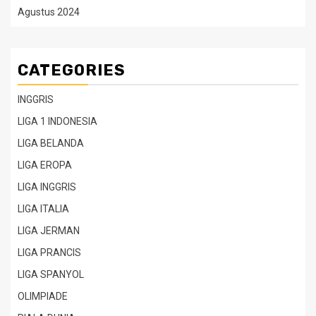
Agustus 2024
CATEGORIES
INGGRIS
LIGA 1 INDONESIA
LIGA BELANDA
LIGA EROPA
LIGA INGGRIS
LIGA ITALIA
LIGA JERMAN
LIGA PRANCIS
LIGA SPANYOL
OLIMPIADE