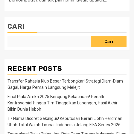
CARI
Cari
RECENT POSTS
Transfer Rahasia Klub Besar Terbongkar! Strategi Diam-Diam
Gagal, Harga Pemain Langsung Melejit
Final Piala Afrika 2025 Berujung Kekacauan! Penalti
Kontroversial hingga Tim Tinggalkan Lapangan, Hasil Akhir
Bikin Dunia Heboh
17 Nama Dicoret Sekaligus! Keputusan Berani John Herdman
Ubah Total Wajah Timnas Indonesia Jelang FIFA Series 2026