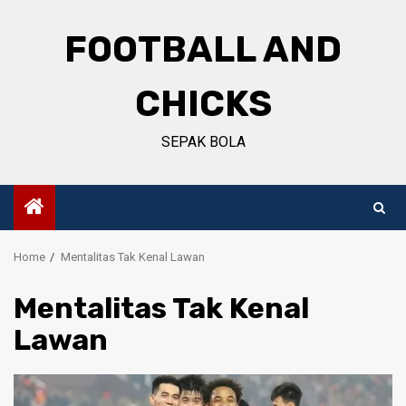
Skip
to
FOOTBALL AND
content
CHICKS
SEPAK BOLA
Home
Mentalitas Tak Kenal Lawan
Mentalitas Tak Kenal
Lawan