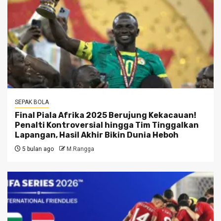
SEPAK BOLA
Final Piala Afrika 2025 Berujung Kekacauan!
Penalti Kontroversial hingga Tim Tinggalkan
Lapangan, Hasil Akhir Bikin Dunia Heboh
5 bulan ago
M.Rangga