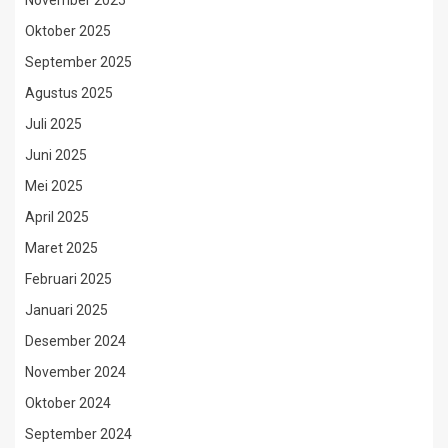
November 2025
Oktober 2025
September 2025
Agustus 2025
Juli 2025
Juni 2025
Mei 2025
April 2025
Maret 2025
Februari 2025
Januari 2025
Desember 2024
November 2024
Oktober 2024
September 2024