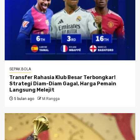
SEPAK BOLA
Transfer Rahasia Klub Besar Terbongkar!
Strategi Diam-Diam Gagal, Harga Pemain
Langsung Melejit
5 bulan ago
M.Rangga