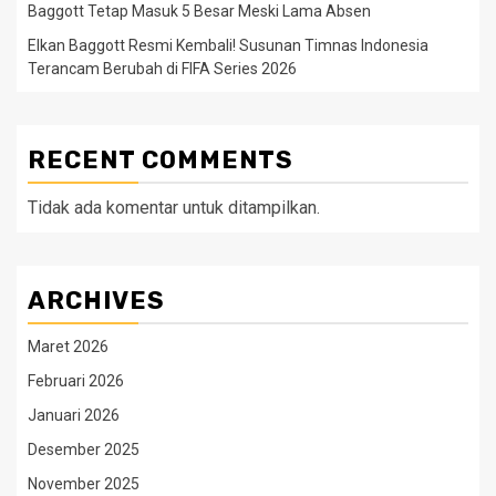
Baggott Tetap Masuk 5 Besar Meski Lama Absen
Elkan Baggott Resmi Kembali! Susunan Timnas Indonesia
Terancam Berubah di FIFA Series 2026
RECENT COMMENTS
Tidak ada komentar untuk ditampilkan.
ARCHIVES
Maret 2026
Februari 2026
Januari 2026
Desember 2025
November 2025