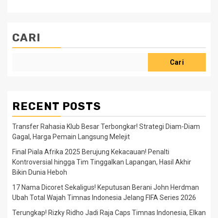
CARI
Cari
RECENT POSTS
Transfer Rahasia Klub Besar Terbongkar! Strategi Diam-Diam
Gagal, Harga Pemain Langsung Melejit
Final Piala Afrika 2025 Berujung Kekacauan! Penalti
Kontroversial hingga Tim Tinggalkan Lapangan, Hasil Akhir
Bikin Dunia Heboh
17 Nama Dicoret Sekaligus! Keputusan Berani John Herdman
Ubah Total Wajah Timnas Indonesia Jelang FIFA Series 2026
Terungkap! Rizky Ridho Jadi Raja Caps Timnas Indonesia, Elkan