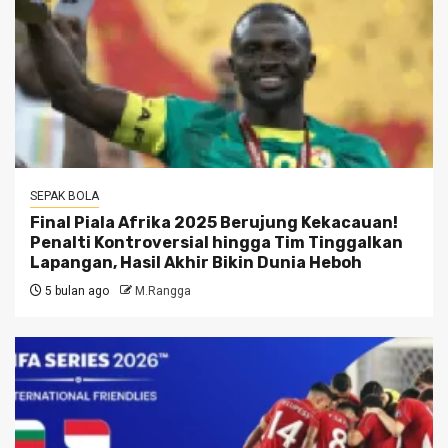
SEPAK BOLA
Final Piala Afrika 2025 Berujung Kekacauan!
Penalti Kontroversial hingga Tim Tinggalkan
Lapangan, Hasil Akhir Bikin Dunia Heboh
5 bulan ago
M.Rangga