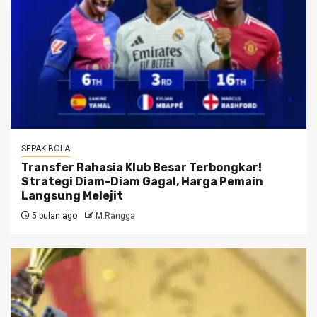
SEPAK BOLA
Transfer Rahasia Klub Besar Terbongkar!
Strategi Diam-Diam Gagal, Harga Pemain
Langsung Melejit
5 bulan ago
M.Rangga