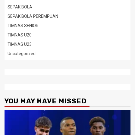
SEPAK BOLA
SEPAK BOLA PEREMPUAN
TIMNAS SENIOR
TIMNAS U20
TIMNAS U23
Uncategorized
YOU MAY HAVE MISSED