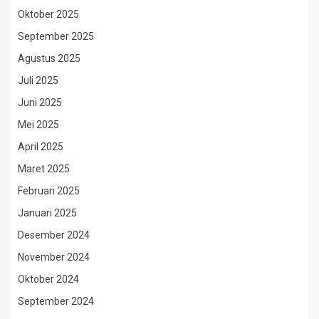
Oktober 2025
September 2025
Agustus 2025
Juli 2025
Juni 2025
Mei 2025
April 2025
Maret 2025
Februari 2025
Januari 2025
Desember 2024
November 2024
Oktober 2024
September 2024