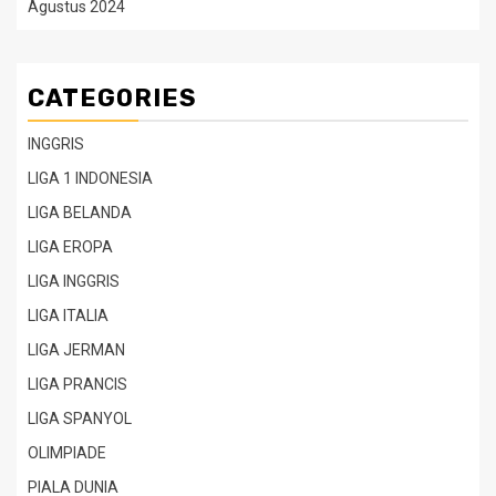
Agustus 2024
CATEGORIES
INGGRIS
LIGA 1 INDONESIA
LIGA BELANDA
LIGA EROPA
LIGA INGGRIS
LIGA ITALIA
LIGA JERMAN
LIGA PRANCIS
LIGA SPANYOL
OLIMPIADE
PIALA DUNIA