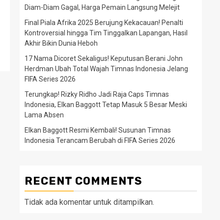
Diam-Diam Gagal, Harga Pemain Langsung Melejit
Final Piala Afrika 2025 Berujung Kekacauan! Penalti
Kontroversial hingga Tim Tinggalkan Lapangan, Hasil
Akhir Bikin Dunia Heboh
17 Nama Dicoret Sekaligus! Keputusan Berani John
Herdman Ubah Total Wajah Timnas Indonesia Jelang
FIFA Series 2026
Terungkap! Rizky Ridho Jadi Raja Caps Timnas
Indonesia, Elkan Baggott Tetap Masuk 5 Besar Meski
Lama Absen
Elkan Baggott Resmi Kembali! Susunan Timnas
Indonesia Terancam Berubah di FIFA Series 2026
RECENT COMMENTS
Tidak ada komentar untuk ditampilkan.