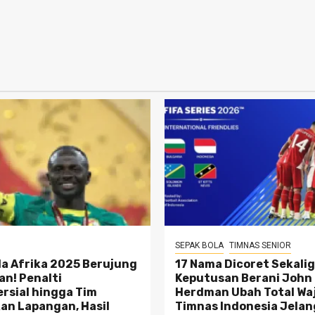
SEPAK BOLA
TIMNAS SENIOR
ala Afrika 2025 Berujung
17 Nama Dicoret Sekalig
n! Penalti
Keputusan Berani John
rsial hingga Tim
Herdman Ubah Total Wa
an Lapangan, Hasil
Timnas Indonesia Jelan