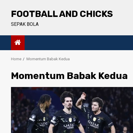
Skip
to
FOOTBALL AND CHICKS
content
SEPAK BOLA
Home
Momentum Babak Kedua
Momentum Babak Kedua