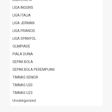
LIGA INGGRIS
LIGA ITALIA
LIGA JERMAN
LIGA PRANCIS
LIGA SPANYOL
OLIMPIADE
PIALA DUNIA
SEPAK BOLA
SEPAK BOLA PEREMPUAN
TIMNAS SENIOR
TIMNAS U20
TIMNAS U23
Uncategorized