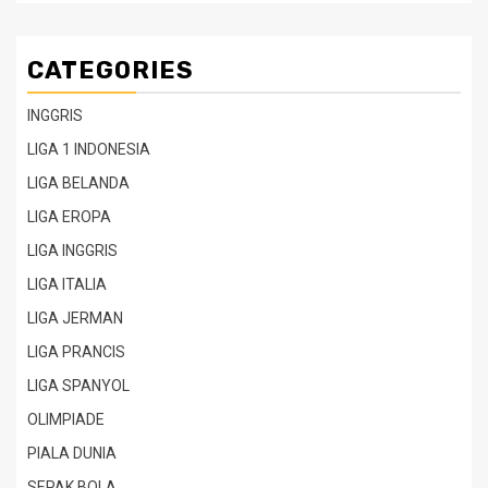
CATEGORIES
INGGRIS
LIGA 1 INDONESIA
LIGA BELANDA
LIGA EROPA
LIGA INGGRIS
LIGA ITALIA
LIGA JERMAN
LIGA PRANCIS
LIGA SPANYOL
OLIMPIADE
PIALA DUNIA
SEPAK BOLA