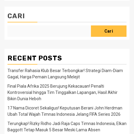
CARI
Cari
RECENT POSTS
Transfer Rahasia Klub Besar Terbongkar! Strategi Diam-Diam
Gagal, Harga Pemain Langsung Melejit
Final Piala Afrika 2025 Berujung Kekacauan! Penalti
Kontroversial hingga Tim Tinggalkan Lapangan, Hasil Akhir
Bikin Dunia Heboh
17 Nama Dicoret Sekaligus! Keputusan Berani John Herdman
Ubah Total Wajah Timnas Indonesia Jelang FIFA Series 2026
Terungkap! Rizky Ridho Jadi Raja Caps Timnas Indonesia, Elkan
Baggott Tetap Masuk 5 Besar Meski Lama Absen