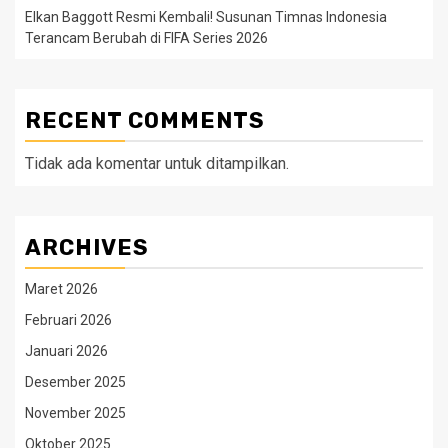
Elkan Baggott Resmi Kembali! Susunan Timnas Indonesia
Terancam Berubah di FIFA Series 2026
RECENT COMMENTS
Tidak ada komentar untuk ditampilkan.
ARCHIVES
Maret 2026
Februari 2026
Januari 2026
Desember 2025
November 2025
Oktober 2025