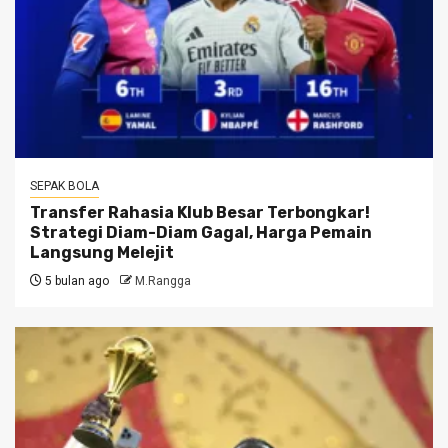
SEPAK BOLA
Transfer Rahasia Klub Besar Terbongkar!
Strategi Diam-Diam Gagal, Harga Pemain
Langsung Melejit
5 bulan ago
M.Rangga