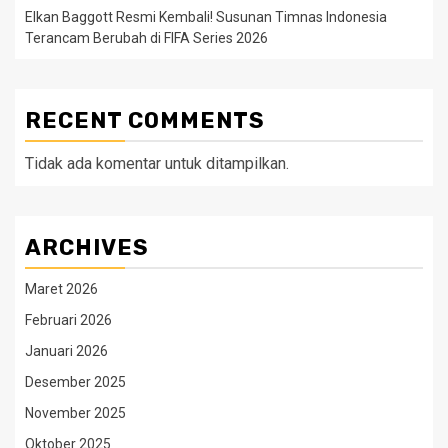
Elkan Baggott Resmi Kembali! Susunan Timnas Indonesia
Terancam Berubah di FIFA Series 2026
RECENT COMMENTS
Tidak ada komentar untuk ditampilkan.
ARCHIVES
Maret 2026
Februari 2026
Januari 2026
Desember 2025
November 2025
Oktober 2025