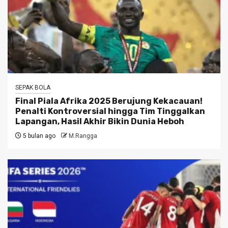
SEPAK BOLA
Final Piala Afrika 2025 Berujung Kekacauan!
Penalti Kontroversial hingga Tim Tinggalkan
Lapangan, Hasil Akhir Bikin Dunia Heboh
5 bulan ago
M.Rangga