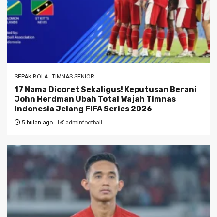
SEPAK BOLA
TIMNAS SENIOR
17 Nama Dicoret Sekaligus! Keputusan Berani
John Herdman Ubah Total Wajah Timnas
Indonesia Jelang FIFA Series 2026
5 bulan ago
adminfootball