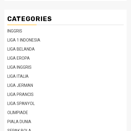
CATEGORIES
INGGRIS
LIGA 1 INDONESIA
LIGA BELANDA
LIGA EROPA
LIGA INGGRIS
LIGA ITALIA
LIGA JERMAN
LIGA PRANCIS
LIGA SPANYOL
OLIMPIADE
PIALA DUNIA
SEPAK BOLA