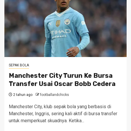
SEPAK BOLA
Manchester City Turun Ke Bursa
Transfer Usai Oscar Bobb Cedera
2 tahun ago
footballandchicks
Manchester City, klub sepak bola yang berbasis di
Manchester, Inggris, sering kali aktif di bursa transfer
untuk memperkuat skuadnya. Ketika...