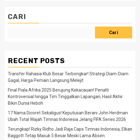
CARI
Cari
RECENT POSTS
Transfer Rahasia Klub Besar Terbongkar! Strategi Diam-Diam
Gagal, Harga Pemain Langsung Melejit
Final Piala Afrika 2025 Berujung Kekacauan! Penalti
Kontroversial hingga Tim Tinggalkan Lapangan, Hasil Akhir
Bikin Dunia Heboh
17 Nama Dicoret Sekaligus! Keputusan Berani John Herdman
Ubah Total Wajah Timnas Indonesia Jelang FIFA Series 2026
Terungkap! Rizky Ridho Jadi Raja Caps Timnas Indonesia, Elkan
Baggott Tetap Masuk 5 Besar Meski Lama Absen