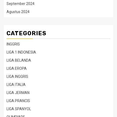
September 2024
Agustus 2024
CATEGORIES
INGGRIS
LIGA 1 INDONESIA
LIGA BELANDA
LIGA EROPA
LIGA INGGRIS
LIGA ITALIA
LIGA JERMAN
LIGA PRANCIS
LIGA SPANYOL