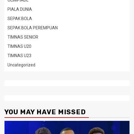
OLIMPIADE
PIALA DUNIA
SEPAK BOLA
SEPAK BOLA PEREMPUAN
TIMNAS SENIOR
TIMNAS U20
TIMNAS U23
Uncategorized
YOU MAY HAVE MISSED