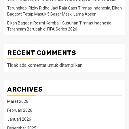
Terungkap! Rizky Ridho Jadi Raja Caps Timnas Indonesia, Elkan
Baggott Tetap Masuk 5 Besar Meski Lama Absen
Elkan Baggott Resmi Kembali! Susunan Timnas Indonesia
Terancam Berubah di FIFA Series 2026
RECENT COMMENTS
Tidak ada komentar untuk ditampilkan.
ARCHIVES
Maret 2026
Februari 2026
Januari 2026
Desember 2025