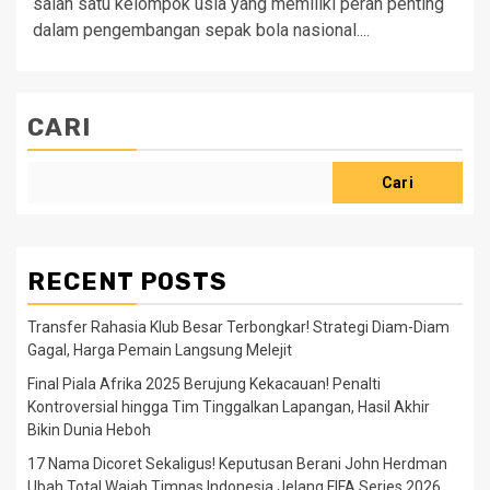
salah satu kelompok usia yang memiliki peran penting
dalam pengembangan sepak bola nasional....
CARI
Cari
RECENT POSTS
Transfer Rahasia Klub Besar Terbongkar! Strategi Diam-Diam
Gagal, Harga Pemain Langsung Melejit
Final Piala Afrika 2025 Berujung Kekacauan! Penalti
Kontroversial hingga Tim Tinggalkan Lapangan, Hasil Akhir
Bikin Dunia Heboh
17 Nama Dicoret Sekaligus! Keputusan Berani John Herdman
Ubah Total Wajah Timnas Indonesia Jelang FIFA Series 2026