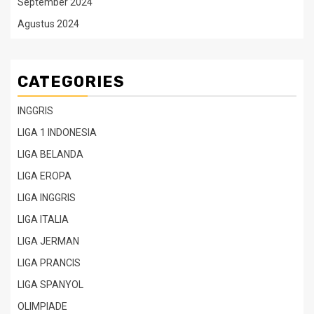
September 2024
Agustus 2024
CATEGORIES
INGGRIS
LIGA 1 INDONESIA
LIGA BELANDA
LIGA EROPA
LIGA INGGRIS
LIGA ITALIA
LIGA JERMAN
LIGA PRANCIS
LIGA SPANYOL
OLIMPIADE