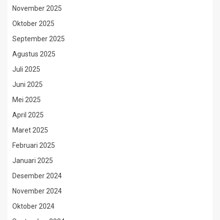
November 2025
Oktober 2025
September 2025
Agustus 2025
Juli 2025
Juni 2025
Mei 2025
April 2025
Maret 2025
Februari 2025
Januari 2025
Desember 2024
November 2024
Oktober 2024