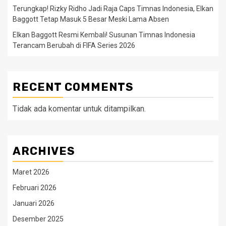
Terungkap! Rizky Ridho Jadi Raja Caps Timnas Indonesia, Elkan
Baggott Tetap Masuk 5 Besar Meski Lama Absen
Elkan Baggott Resmi Kembali! Susunan Timnas Indonesia
Terancam Berubah di FIFA Series 2026
RECENT COMMENTS
Tidak ada komentar untuk ditampilkan.
ARCHIVES
Maret 2026
Februari 2026
Januari 2026
Desember 2025