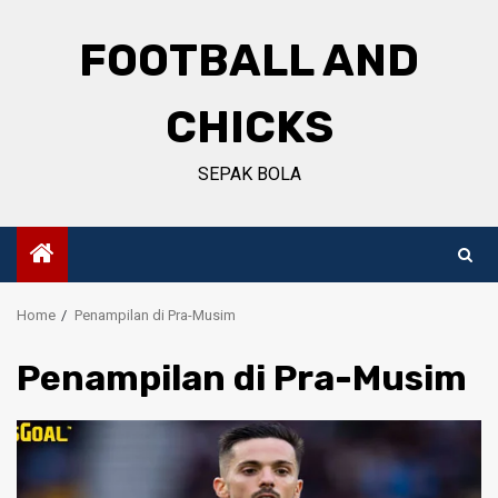
Skip
to
FOOTBALL AND
content
CHICKS
SEPAK BOLA
Home
Penampilan di Pra-Musim
Penampilan di Pra-Musim