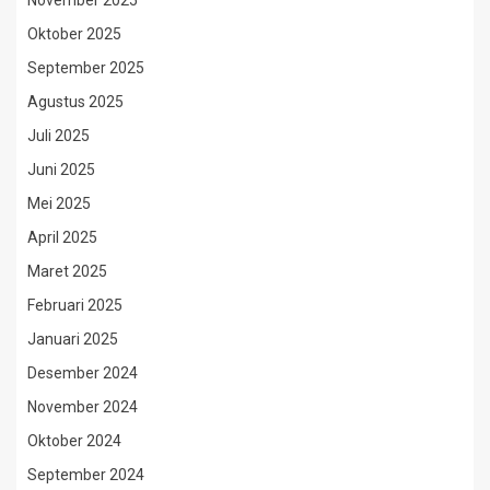
November 2025
Oktober 2025
September 2025
Agustus 2025
Juli 2025
Juni 2025
Mei 2025
April 2025
Maret 2025
Februari 2025
Januari 2025
Desember 2024
November 2024
Oktober 2024
September 2024