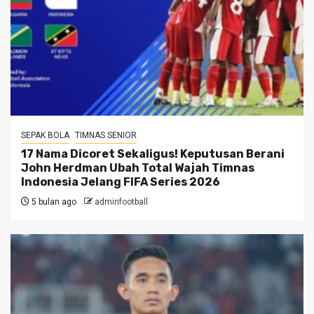
SEPAK BOLA
TIMNAS SENIOR
17 Nama Dicoret Sekaligus! Keputusan Berani
John Herdman Ubah Total Wajah Timnas
Indonesia Jelang FIFA Series 2026
5 bulan ago
adminfootball