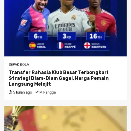
SEPAK BOLA
Transfer Rahasia Klub Besar Terbongkar!
Strategi Diam-Diam Gagal, Harga Pemain
Langsung Melejit
5 bulan ago
M.Rangga