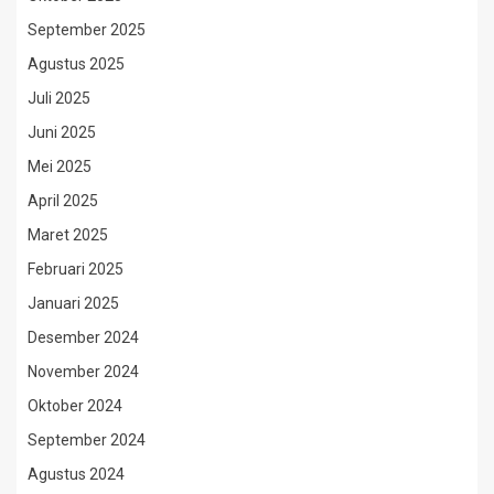
September 2025
Agustus 2025
Juli 2025
Juni 2025
Mei 2025
April 2025
Maret 2025
Februari 2025
Januari 2025
Desember 2024
November 2024
Oktober 2024
September 2024
Agustus 2024