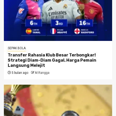
SEPAK BOLA
Transfer Rahasia Klub Besar Terbongkar!
Strategi Diam-Diam Gagal, Harga Pemain
Langsung Melejit
5 bulan ago
M.Rangga