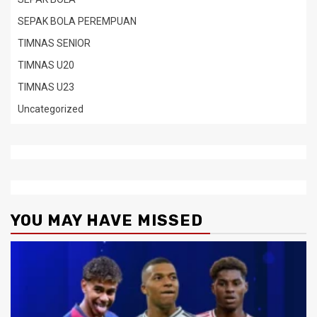
SEPAK BOLA PEREMPUAN
TIMNAS SENIOR
TIMNAS U20
TIMNAS U23
Uncategorized
YOU MAY HAVE MISSED