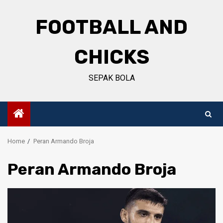
Skip
to
FOOTBALL AND
content
CHICKS
SEPAK BOLA
Home
Peran Armando Broja
Peran Armando Broja