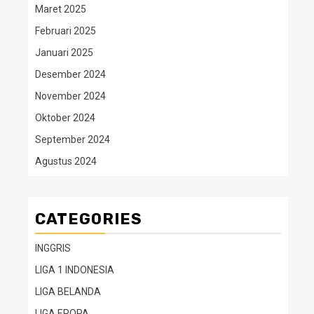
Maret 2025
Februari 2025
Januari 2025
Desember 2024
November 2024
Oktober 2024
September 2024
Agustus 2024
CATEGORIES
INGGRIS
LIGA 1 INDONESIA
LIGA BELANDA
LIGA EROPA