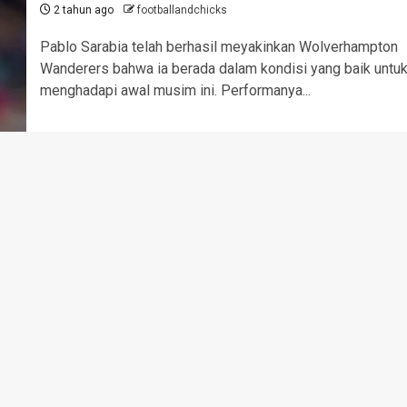
2 tahun ago
footballandchicks
Pablo Sarabia telah berhasil meyakinkan Wolverhampton
Wanderers bahwa ia berada dalam kondisi yang baik untu
menghadapi awal musim ini. Performanya...