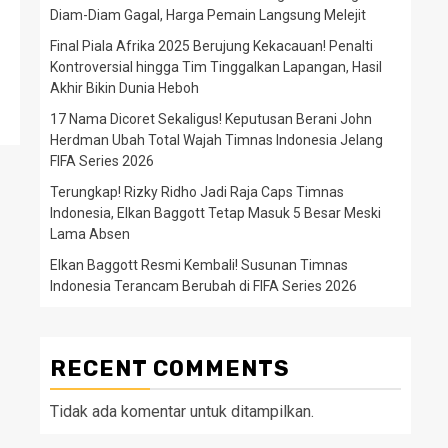
Diam-Diam Gagal, Harga Pemain Langsung Melejit
Final Piala Afrika 2025 Berujung Kekacauan! Penalti
Kontroversial hingga Tim Tinggalkan Lapangan, Hasil
Akhir Bikin Dunia Heboh
17 Nama Dicoret Sekaligus! Keputusan Berani John
Herdman Ubah Total Wajah Timnas Indonesia Jelang
FIFA Series 2026
Terungkap! Rizky Ridho Jadi Raja Caps Timnas
Indonesia, Elkan Baggott Tetap Masuk 5 Besar Meski
Lama Absen
Elkan Baggott Resmi Kembali! Susunan Timnas
Indonesia Terancam Berubah di FIFA Series 2026
RECENT COMMENTS
Tidak ada komentar untuk ditampilkan.