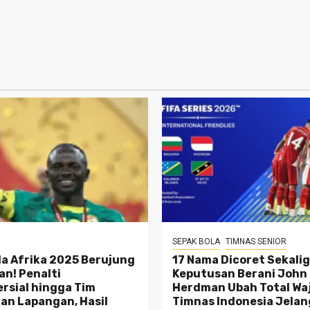
SEPAK BOLA
TIMNAS SENIOR
ala Afrika 2025 Berujung
17 Nama Dicoret Sekalig
n! Penalti
Keputusan Berani John
rsial hingga Tim
Herdman Ubah Total Wa
an Lapangan, Hasil
Timnas Indonesia Jelan