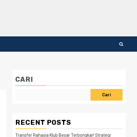
CARI
Cari
RECENT POSTS
Transfer Rahasia Klub Besar Terbongkar! Strategi