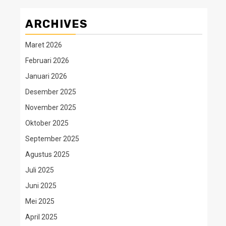
ARCHIVES
Maret 2026
Februari 2026
Januari 2026
Desember 2025
November 2025
Oktober 2025
September 2025
Agustus 2025
Juli 2025
Juni 2025
Mei 2025
April 2025