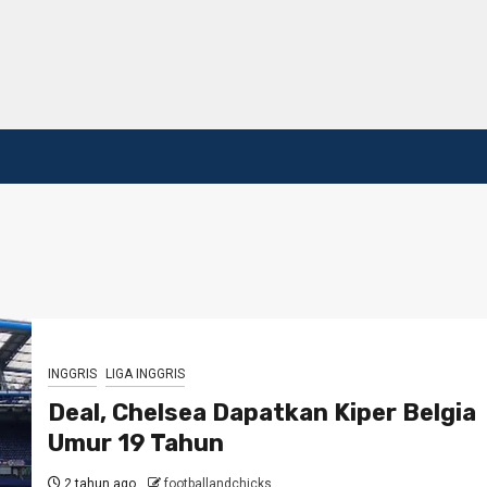
INGGRIS
LIGA INGGRIS
Deal, Chelsea Dapatkan Kiper Belgia
Umur 19 Tahun
2 tahun ago
footballandchicks