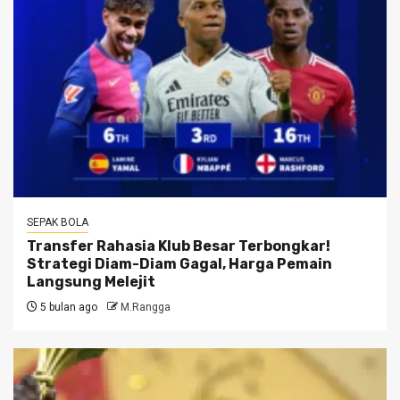
SEPAK BOLA
Transfer Rahasia Klub Besar Terbongkar!
Strategi Diam-Diam Gagal, Harga Pemain
Langsung Melejit
5 bulan ago
M.Rangga