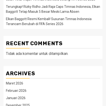
Terungkap! Rizky Ridho Jadi Raja Caps Timnas Indonesia, Elkan
Baggott Tetap Masuk 5 Besar Meski Lama Absen
Elkan Baggott Resmi Kembali! Susunan Timnas Indonesia
Terancam Berubah di FIFA Series 2026
RECENT COMMENTS
Tidak ada komentar untuk ditampilkan.
ARCHIVES
Maret 2026
Februari 2026
Januari 2026
Desember 2025