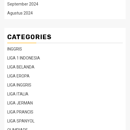
September 2024
Agustus 2024
CATEGORIES
INGGRIS
LIGA 1 INDONESIA
LIGA BELANDA
LIGA EROPA
LIGA INGGRIS
LIGA ITALIA
LIGA JERMAN
LIGA PRANCIS
LIGA SPANYOL