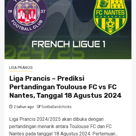
LIGA PRANCIS
Liga Prancis – Prediksi
Pertandingan Toulouse FC vs FC
Nantes, Tanggal 18 Agustus 2024
2 tahun ago
footballandchicks
​Liga Prancis 2024/2025 akan dibuka dengan
pertandingan menarik antara Toulouse FC dan FC
Nantes pada tanggal 18 Agustus 2024.​ Pertemuan...