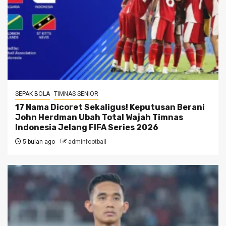
SEPAK BOLA
TIMNAS SENIOR
17 Nama Dicoret Sekaligus! Keputusan Berani
John Herdman Ubah Total Wajah Timnas
Indonesia Jelang FIFA Series 2026
5 bulan ago
adminfootball