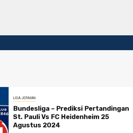
LIGA JERMAN
Bundesliga – Prediksi Pertandingan
St. Pauli Vs FC Heidenheim 25
Agustus 2024