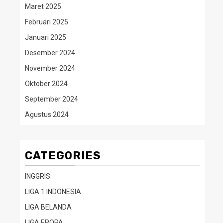
Maret 2025
Februari 2025
Januari 2025
Desember 2024
November 2024
Oktober 2024
September 2024
Agustus 2024
CATEGORIES
INGGRIS
LIGA 1 INDONESIA
LIGA BELANDA
LIGA EROPA