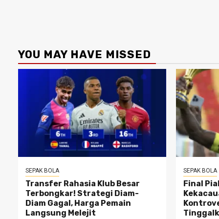
YOU MAY HAVE MISSED
SEPAK BOLA
SEPAK BOLA
Transfer Rahasia Klub Besar
Final Pi
Terbongkar! Strategi Diam-
Kekacaua
Diam Gagal, Harga Pemain
Kontrove
Langsung Melejit
Tinggalk