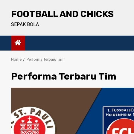
Skip
to
FOOTBALL AND CHICKS
content
SEPAK BOLA
Home
Performa Terbaru Tim
Performa Terbaru Tim