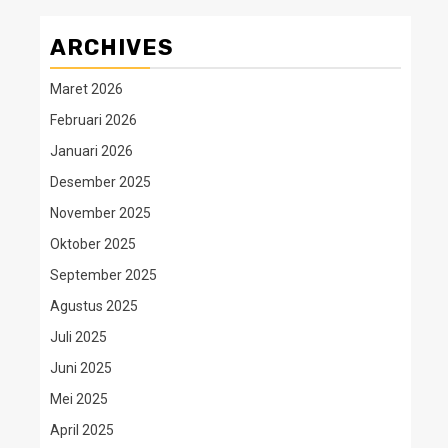
ARCHIVES
Maret 2026
Februari 2026
Januari 2026
Desember 2025
November 2025
Oktober 2025
September 2025
Agustus 2025
Juli 2025
Juni 2025
Mei 2025
April 2025