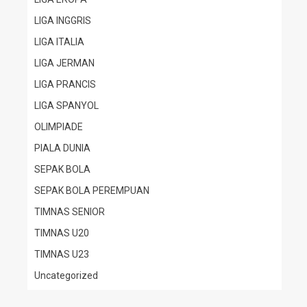
LIGA INGGRIS
LIGA ITALIA
LIGA JERMAN
LIGA PRANCIS
LIGA SPANYOL
OLIMPIADE
PIALA DUNIA
SEPAK BOLA
SEPAK BOLA PEREMPUAN
TIMNAS SENIOR
TIMNAS U20
TIMNAS U23
Uncategorized