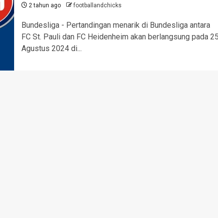
2 tahun ago
footballandchicks
Bundesliga - Pertandingan menarik di Bundesliga antara
FC St. Pauli dan FC Heidenheim akan berlangsung pada 2
Agustus 2024 di...