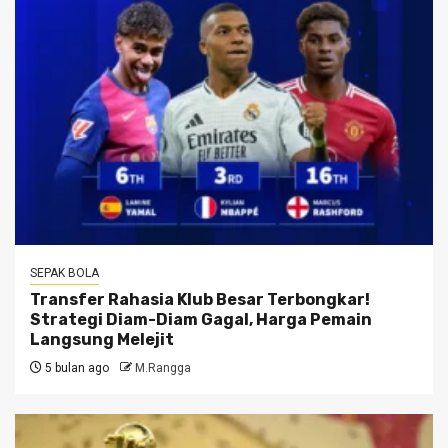
SEPAK BOLA
Transfer Rahasia Klub Besar Terbongkar!
Strategi Diam-Diam Gagal, Harga Pemain
Langsung Melejit
5 bulan ago
M.Rangga