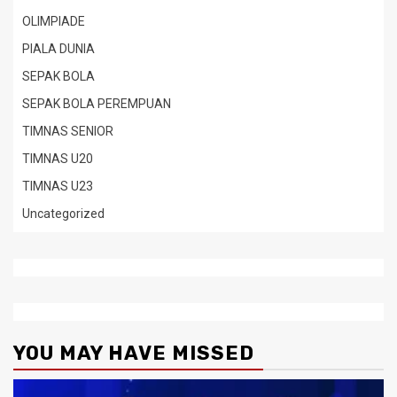
OLIMPIADE
PIALA DUNIA
SEPAK BOLA
SEPAK BOLA PEREMPUAN
TIMNAS SENIOR
TIMNAS U20
TIMNAS U23
Uncategorized
YOU MAY HAVE MISSED