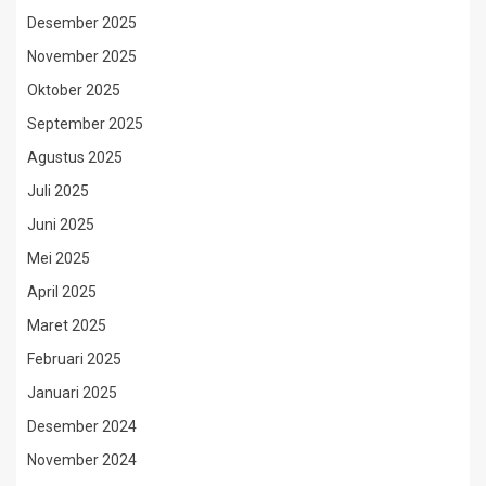
Desember 2025
November 2025
Oktober 2025
September 2025
Agustus 2025
Juli 2025
Juni 2025
Mei 2025
April 2025
Maret 2025
Februari 2025
Januari 2025
Desember 2024
November 2024