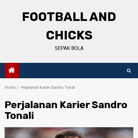
Skip
to
FOOTBALL AND
content
CHICKS
SEPAK BOLA
Home
Perjalanan Karier Sandro Tonali
Perjalanan Karier Sandro
Tonali