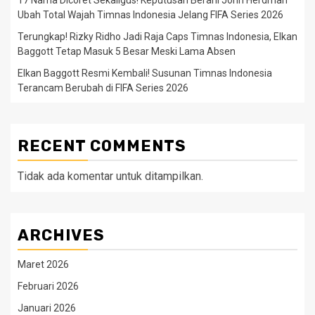
17 Nama Dicoret Sekaligus! Keputusan Berani John Herdman
Ubah Total Wajah Timnas Indonesia Jelang FIFA Series 2026
Terungkap! Rizky Ridho Jadi Raja Caps Timnas Indonesia, Elkan
Baggott Tetap Masuk 5 Besar Meski Lama Absen
Elkan Baggott Resmi Kembali! Susunan Timnas Indonesia
Terancam Berubah di FIFA Series 2026
RECENT COMMENTS
Tidak ada komentar untuk ditampilkan.
ARCHIVES
Maret 2026
Februari 2026
Januari 2026