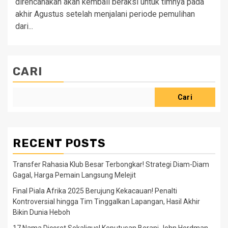
direncanakan akan kembali beraksi untuk timnya pada
akhir Agustus setelah menjalani periode pemulihan
dari...
CARI
Cari
RECENT POSTS
Transfer Rahasia Klub Besar Terbongkar! Strategi Diam-Diam
Gagal, Harga Pemain Langsung Melejit
Final Piala Afrika 2025 Berujung Kekacauan! Penalti
Kontroversial hingga Tim Tinggalkan Lapangan, Hasil Akhir
Bikin Dunia Heboh