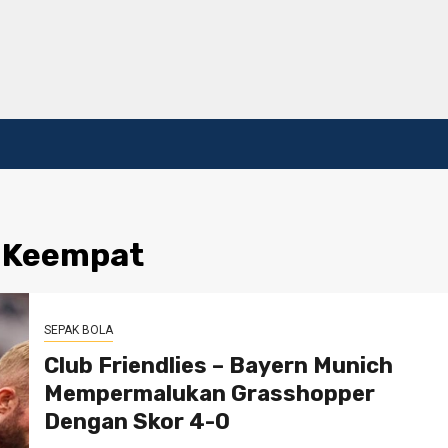
l Keempat
SEPAK BOLA
Club Friendlies – Bayern Munich
Mempermalukan Grasshopper
Dengan Skor 4-0