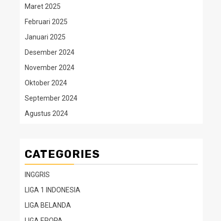
Maret 2025
Februari 2025
Januari 2025
Desember 2024
November 2024
Oktober 2024
September 2024
Agustus 2024
CATEGORIES
INGGRIS
LIGA 1 INDONESIA
LIGA BELANDA
LIGA EROPA