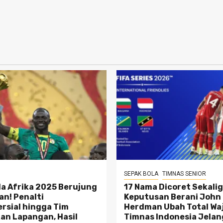
SEPAK BOLA
TIMNAS SENIOR
ala Afrika 2025 Berujung
17 Nama Dicoret Sekalig
n! Penalti
Keputusan Berani John
rsial hingga Tim
Herdman Ubah Total Wa
an Lapangan, Hasil
Timnas Indonesia Jelan