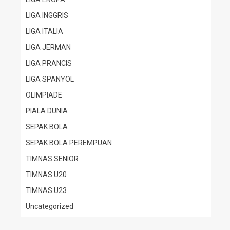
LIGA INGGRIS
LIGA ITALIA
LIGA JERMAN
LIGA PRANCIS
LIGA SPANYOL
OLIMPIADE
PIALA DUNIA
SEPAK BOLA
SEPAK BOLA PEREMPUAN
TIMNAS SENIOR
TIMNAS U20
TIMNAS U23
Uncategorized