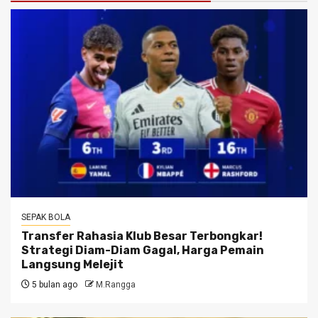
SEPAK BOLA
Transfer Rahasia Klub Besar Terbongkar!
Strategi Diam-Diam Gagal, Harga Pemain
Langsung Melejit
5 bulan ago
M.Rangga