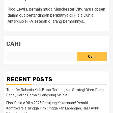
Rico Lewis, pemain muda Manchester City, harus absen
dalam dua pertandingan berikutnya di Piala Dunia
Antarklub FIFA setelah dilarang bermainnya...
CARI
Cari
RECENT POSTS
Transfer Rahasia Klub Besar Terbongkar! Strategi Diam-Diam
Gagal, Harga Pemain Langsung Melejit
Final Piala Afrika 2025 Berujung Kekacauan! Penalti
Kontroversial hingga Tim Tinggalkan Lapangan, Hasil Akhir