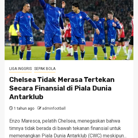
LIGA INGGRIS
SEPAK BOLA
Chelsea Tidak Merasa Tertekan
Secara Finansial di Piala Dunia
Antarklub
1 tahun ago
adminfootball
Enzo Maresca, pelatih Chelsea, menegaskan bahwa
timnya tidak berada di bawah tekanan finansial untuk
memenangkan Piala Dunia Antarklub (CWC) meskipun...