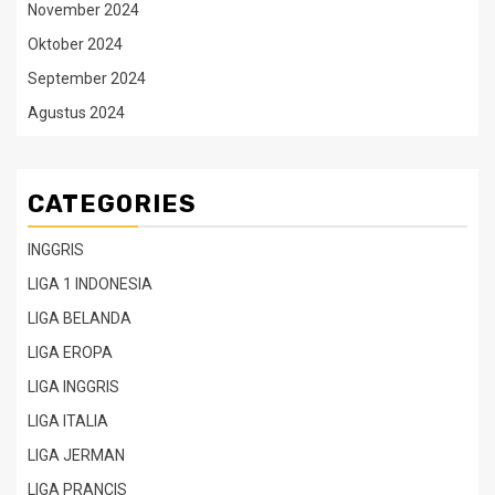
November 2024
Oktober 2024
September 2024
Agustus 2024
CATEGORIES
INGGRIS
LIGA 1 INDONESIA
LIGA BELANDA
LIGA EROPA
LIGA INGGRIS
LIGA ITALIA
LIGA JERMAN
LIGA PRANCIS