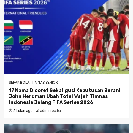
SEPAK BOLA
TIMNAS SENIOR
17 Nama Dicoret Sekaligus! Keputusan Berani
John Herdman Ubah Total Wajah Timnas
Indonesia Jelang FIFA Series 2026
5 bulan ago
adminfootball