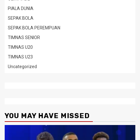
PIALA DUNIA
SEPAK BOLA
SEPAK BOLA PEREMPUAN
TIMNAS SENIOR
TIMNAS U20
TIMNAS U23
Uncategorized
YOU MAY HAVE MISSED