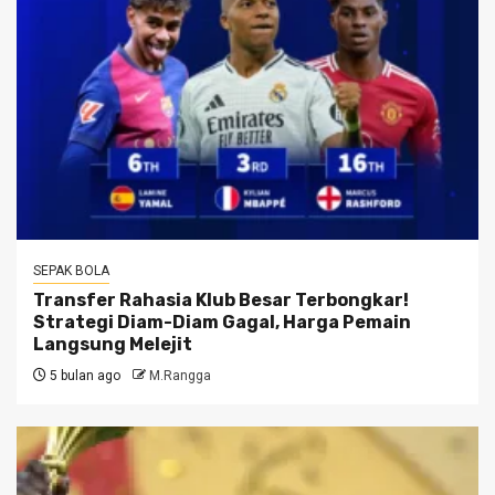
SEPAK BOLA
Transfer Rahasia Klub Besar Terbongkar!
Strategi Diam-Diam Gagal, Harga Pemain
Langsung Melejit
5 bulan ago
M.Rangga