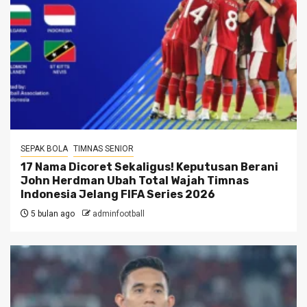
SEPAK BOLA
TIMNAS SENIOR
17 Nama Dicoret Sekaligus! Keputusan Berani
John Herdman Ubah Total Wajah Timnas
Indonesia Jelang FIFA Series 2026
5 bulan ago
adminfootball