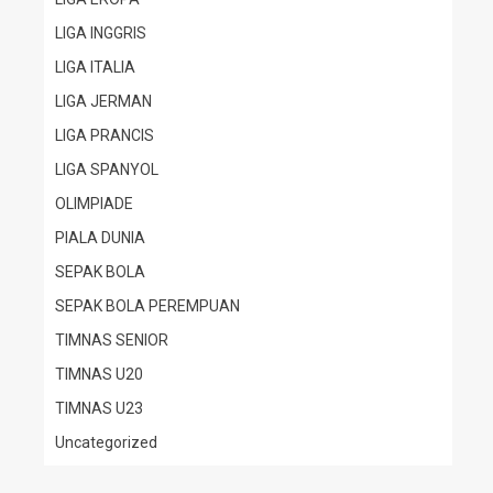
LIGA INGGRIS
LIGA ITALIA
LIGA JERMAN
LIGA PRANCIS
LIGA SPANYOL
OLIMPIADE
PIALA DUNIA
SEPAK BOLA
SEPAK BOLA PEREMPUAN
TIMNAS SENIOR
TIMNAS U20
TIMNAS U23
Uncategorized