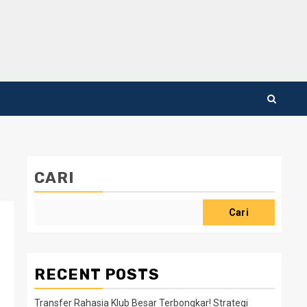
CARI
Cari
RECENT POSTS
Transfer Rahasia Klub Besar Terbongkar! Strategi