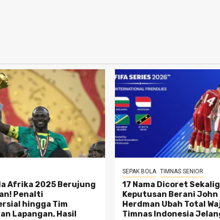
SEPAK BOLA
TIMNAS SENIOR
ala Afrika 2025 Berujung
17 Nama Dicoret Sekalig
n! Penalti
Keputusan Berani John
rsial hingga Tim
Herdman Ubah Total Wa
an Lapangan, Hasil
Timnas Indonesia Jelan