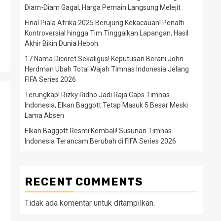
Diam-Diam Gagal, Harga Pemain Langsung Melejit
Final Piala Afrika 2025 Berujung Kekacauan! Penalti
Kontroversial hingga Tim Tinggalkan Lapangan, Hasil
Akhir Bikin Dunia Heboh
17 Nama Dicoret Sekaligus! Keputusan Berani John
Herdman Ubah Total Wajah Timnas Indonesia Jelang
FIFA Series 2026
Terungkap! Rizky Ridho Jadi Raja Caps Timnas
Indonesia, Elkan Baggott Tetap Masuk 5 Besar Meski
Lama Absen
Elkan Baggott Resmi Kembali! Susunan Timnas
Indonesia Terancam Berubah di FIFA Series 2026
RECENT COMMENTS
Tidak ada komentar untuk ditampilkan.