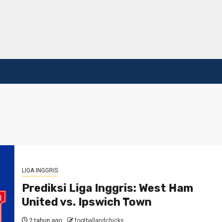
LIGA INGGRIS
Prediksi Liga Inggris: West Ham
United vs. Ipswich Town
2 tahun ago
footballandchicks