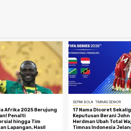
SEPAK BOLA
TIMNAS SENIOR
ala Afrika 2025 Berujung
17 Nama Dicoret Sekalig
n! Penalti
Keputusan Berani John
rsial hingga Tim
Herdman Ubah Total Wa
an Lapangan, Hasil
Timnas Indonesia Jelan