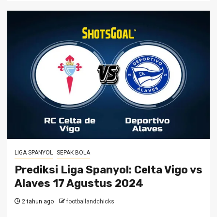
LIGA SPANYOL
SEPAK BOLA
Prediksi Liga Spanyol: Celta Vigo vs
Alaves 17 Agustus 2024
2 tahun ago
footballandchicks