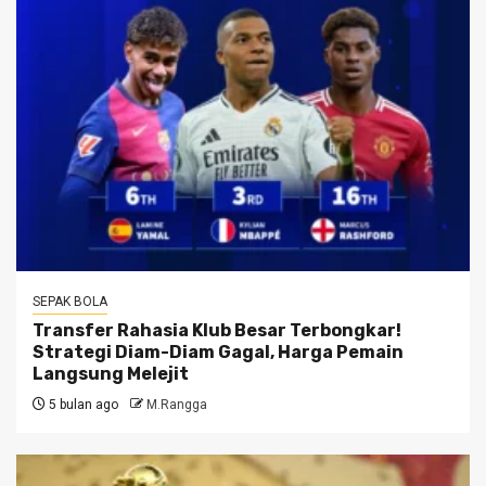
SEPAK BOLA
Transfer Rahasia Klub Besar Terbongkar!
Strategi Diam-Diam Gagal, Harga Pemain
Langsung Melejit
5 bulan ago
M.Rangga