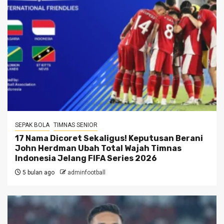
SEPAK BOLA
TIMNAS SENIOR
17 Nama Dicoret Sekaligus! Keputusan Berani
John Herdman Ubah Total Wajah Timnas
Indonesia Jelang FIFA Series 2026
5 bulan ago
adminfootball