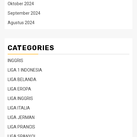
Oktober 2024
September 2024
Agustus 2024
CATEGORIES
INGGRIS
LIGA 1 INDONESIA
LIGA BELANDA
LIGA EROPA
LIGA INGGRIS
LIGA ITALIA
LIGA JERMAN
LIGA PRANCIS
LIGA SPANYOL