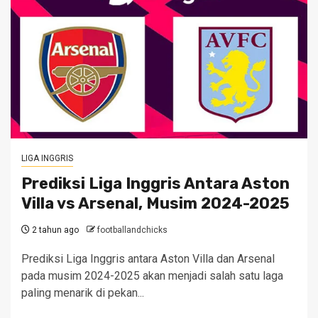
LIGA INGGRIS
Prediksi Liga Inggris Antara Aston
Villa vs Arsenal, Musim 2024-2025
2 tahun ago
footballandchicks
Prediksi Liga Inggris antara Aston Villa dan Arsenal
pada musim 2024-2025 akan menjadi salah satu laga
paling menarik di pekan...