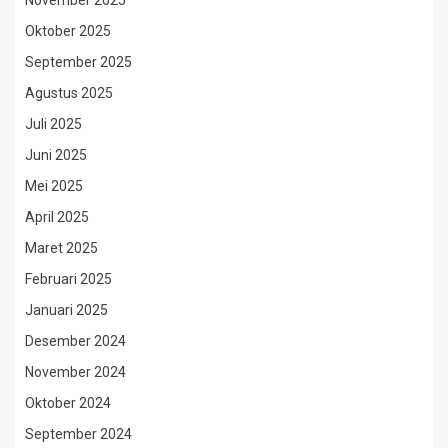
November 2025
Oktober 2025
September 2025
Agustus 2025
Juli 2025
Juni 2025
Mei 2025
April 2025
Maret 2025
Februari 2025
Januari 2025
Desember 2024
November 2024
Oktober 2024
September 2024