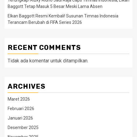
Terungkap! Rizky Ridho Jadi Raja Caps Timnas Indonesia, Elkan
Baggott Tetap Masuk 5 Besar Meski Lama Absen
Elkan Baggott Resmi Kembali! Susunan Timnas Indonesia
Terancam Berubah di FIFA Series 2026
RECENT COMMENTS
Tidak ada komentar untuk ditampilkan.
ARCHIVES
Maret 2026
Februari 2026
Januari 2026
Desember 2025