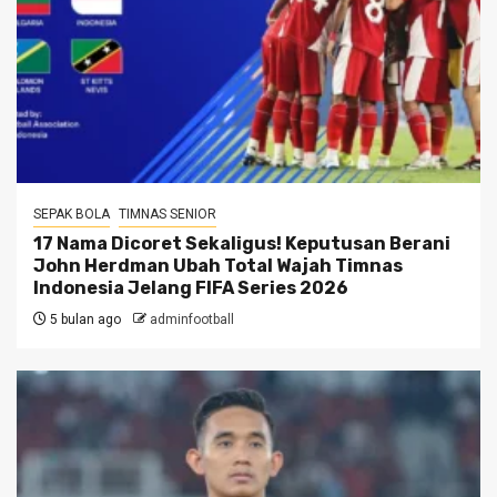
SEPAK BOLA
TIMNAS SENIOR
17 Nama Dicoret Sekaligus! Keputusan Berani
John Herdman Ubah Total Wajah Timnas
Indonesia Jelang FIFA Series 2026
5 bulan ago
adminfootball