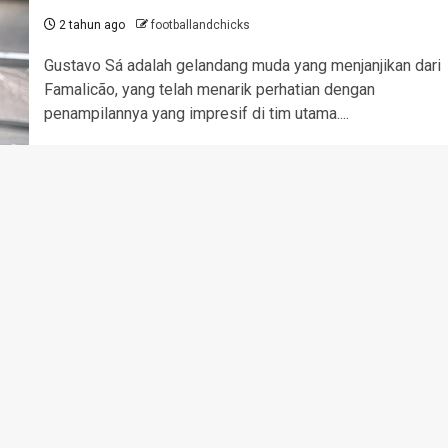
2 tahun ago
footballandchicks
Gustavo Sá adalah gelandang muda yang menjanjikan dari
Famalicão, yang telah menarik perhatian dengan
penampilannya yang impresif di tim utama....