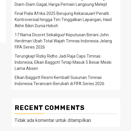
Diam-Diam Gagal, Harga Pemain Langsung Melejit
Final Piala Afrika 2025 Berujung Kekacauan! Penalti
Kontroversial hingga Tim Tinggalkan Lapangan, Hasil
Akhir Bikin Dunia Heboh
17 Nama Dicoret Sekaligus! Keputusan Berani John
Herdman Ubah Total Wajah Timnas Indonesia Jelang
FIFA Series 2026
Terungkap! Rizky Ridho Jadi Raja Caps Timnas
Indonesia, Elkan Baggott Tetap Masuk 5 Besar Meski
Lama Absen
Elkan Baggott Resmi Kembali! Susunan Timnas
Indonesia Terancam Berubah di FIFA Series 2026
RECENT COMMENTS
Tidak ada komentar untuk ditampilkan.