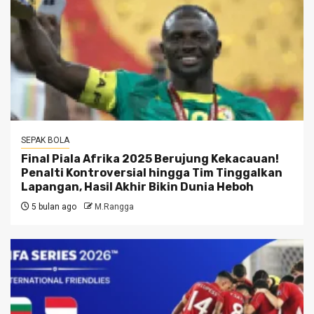
SEPAK BOLA
Final Piala Afrika 2025 Berujung Kekacauan!
Penalti Kontroversial hingga Tim Tinggalkan
Lapangan, Hasil Akhir Bikin Dunia Heboh
5 bulan ago
M.Rangga