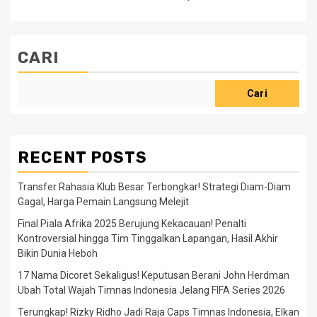
CARI
Cari
RECENT POSTS
Transfer Rahasia Klub Besar Terbongkar! Strategi Diam-Diam
Gagal, Harga Pemain Langsung Melejit
Final Piala Afrika 2025 Berujung Kekacauan! Penalti
Kontroversial hingga Tim Tinggalkan Lapangan, Hasil Akhir
Bikin Dunia Heboh
17 Nama Dicoret Sekaligus! Keputusan Berani John Herdman
Ubah Total Wajah Timnas Indonesia Jelang FIFA Series 2026
Terungkap! Rizky Ridho Jadi Raja Caps Timnas Indonesia, Elkan