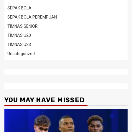
SEPAK BOLA
SEPAK BOLA PEREMPUAN
TIMNAS SENIOR
TIMNAS U20
TIMNAS U23
Uncategorized
YOU MAY HAVE MISSED